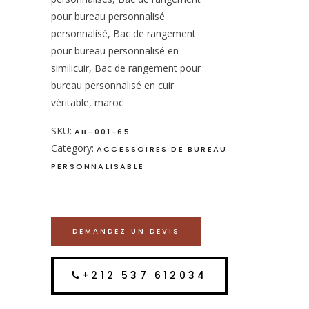
pour bureau personnalisé
personnalisé, Bac de rangement
pour bureau personnalisé en
similicuir, Bac de rangement pour
bureau personnalisé en cuir
véritable, maroc
SKU:
AB-001-65
Category:
ACCESSOIRES DE BUREAU
PERSONNALISABLE
DEMANDEZ UN DEVIS
+212 537 612034