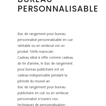
PERSONNALISABLE
Bac de rangement pour bureau
personnalisé personnalisable en cuir
véritable ou en similicuir est un
produit 100% marocain.
Cadeau idéal à offrir comme cadeau
de fin d’année, le Bac de rangement
pour bureau publicitaire est un
cadeau indispensable pendant la
période du nouvel an.
Bac de rangement pour bureau
publicitaire en cuir ou en similicuir
personnalisé à travers nos
techniques de personnalisation :