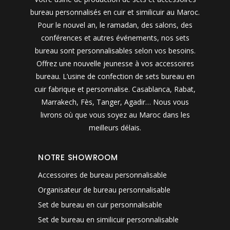
bureau personnalisés en cuir et similicuir au Maroc.
Pour le nouvel an, le ramadan, des salons, des
conférences et autres événements, nos sets
bureau sont personnalisables selon vos besoins.
Offrez une nouvelle jeunesse à vos accessoires
bureau. L’usine de confection de sets bureau en
cuir fabrique et personnalise. Casablanca, Rabat,
Marrakech, Fès, Tanger, Agadir… Nous vous
livrons où que vous soyez au Maroc dans les
meilleurs délais.
NOTRE SHOWROOM
Accessoires de bureau personnalisable
Organisateur de bureau personnalisable
Set de bureau en cuir personnalisable
Set de bureau en similicuir personnalisable