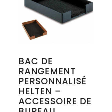
BAC DE
RANGEMENT
PERSONNALISÉ
HELTEN –
ACCESSOIRE DE
BUREAU