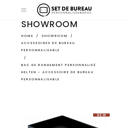
SHOWROOM
HOME
/
SHOWROOM
/
ACCESSOIRES DE BUREAU
PERSONNALISABLE
/
BAC DE RANGEMENT PERSONNALISÉ
HELTEN – ACCESSOIRE DE BUREAU
PERSONNALISABLE
NEW