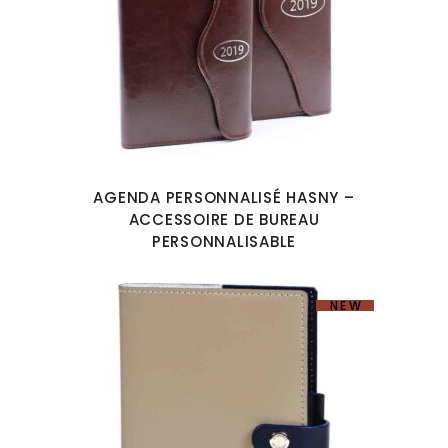
AGENDA PERSONNALISÉ HASNY –
ACCESSOIRE DE BUREAU
PERSONNALISABLE
NEW