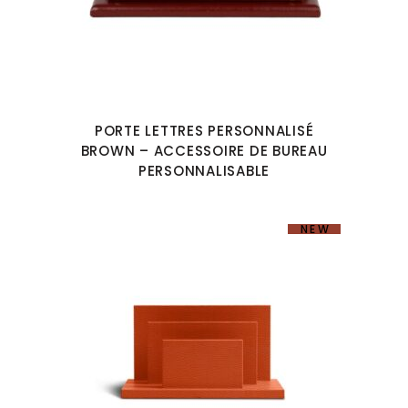
PORTE LETTRES PERSONNALISÉ
BROWN – ACCESSOIRE DE BUREAU
PERSONNALISABLE
NEW