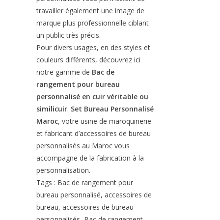
travailler également une image de
marque plus professionnelle ciblant
un public très précis.
Pour divers usages, en des styles et
couleurs différents, découvrez ici
notre gamme de
Bac de
rangement pour bureau
personnalisé en cuir véritable ou
similicuir
.
Set Bureau Personnalisé
Maroc
, votre usine de maroquinerie
et fabricant d’accessoires de bureau
personnalisés au Maroc vous
accompagne de la fabrication à la
personnalisation.
Tags : Bac de rangement pour
bureau personnalisé, accessoires de
bureau, accessoires de bureau
personnalisés, Bac de rangement