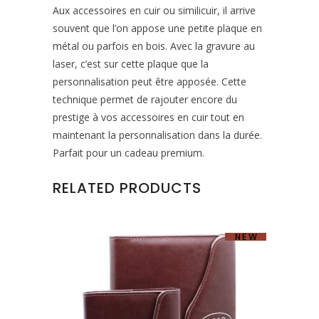
Aux accessoires en cuir ou similicuir, il arrive
souvent que l’on appose une petite plaque en
métal ou parfois en bois. Avec la gravure au
laser, c’est sur cette plaque que la
personnalisation peut être apposée. Cette
technique permet de rajouter encore du
prestige à vos accessoires en cuir tout en
maintenant la personnalisation dans la durée.
Parfait pour un cadeau premium.
RELATED PRODUCTS
NEW