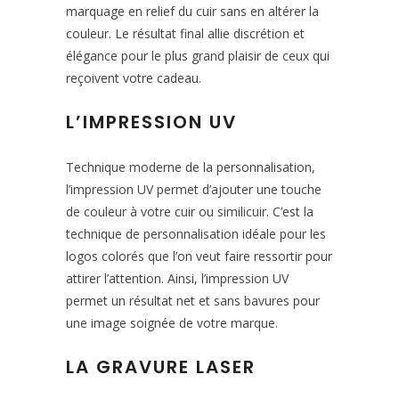
marquage en relief du cuir sans en altérer la
couleur. Le résultat final allie discrétion et
élégance pour le plus grand plaisir de ceux qui
reçoivent votre cadeau.
L’IMPRESSION UV
Technique moderne de la personnalisation,
l’impression UV permet d’ajouter une touche
de couleur à votre cuir ou similicuir. C’est la
technique de personnalisation idéale pour les
logos colorés que l’on veut faire ressortir pour
attirer l’attention. Ainsi, l’impression UV
permet un résultat net et sans bavures pour
une image soignée de votre marque.
LA GRAVURE LASER