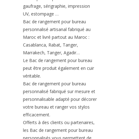
gaufrage, sérigraphie, impression
UV, estompage …
Bac de rangement pour bureau
personnalisé artisanal fabriqué au
Maroc et livré partout au Maroc :
Casablanca, Rabat, Tanger,
Marrakech, Tanger, Agadir…
Le Bac de rangement pour bureau
peut être produit également en cuir
véritable.
Bac de rangement pour bureau
personnalisé fabriqué sur mesure et
personnalisable adapté pour décorer
votre bureau et ranger vos stylos
efficacement.
Offerts à des clients ou partenaires,
les Bac de rangement pour bureau
personnalisés vous permettent de