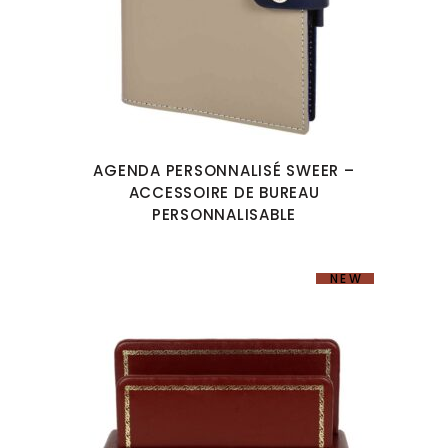
AGENDA PERSONNALISÉ SWEER –
ACCESSOIRE DE BUREAU
PERSONNALISABLE
NEW