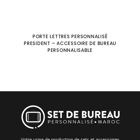
PORTE LETTRES PERSONNALISÉ
PRESIDENT – ACCESSOIRE DE BUREAU
PERSONNALISABLE
Votre usine de production de sets et accessoires