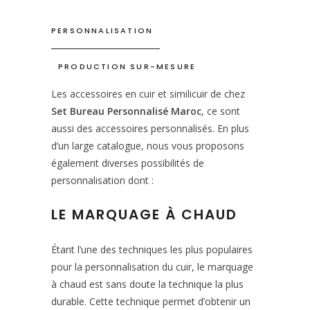
PERSONNALISATION
PRODUCTION SUR-MESURE
Les accessoires en cuir et similicuir de chez
Set Bureau Personnalisé Maroc
, ce sont
aussi des accessoires personnalisés. En plus
d’un large catalogue, nous vous proposons
également diverses possibilités de
personnalisation dont :
LE MARQUAGE À CHAUD
Étant l’une des techniques les plus populaires
pour la personnalisation du cuir, le marquage
à chaud est sans doute la technique la plus
durable. Cette technique permet d’obtenir un