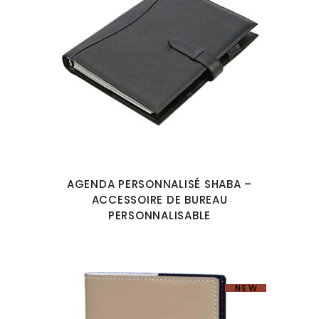
AGENDA PERSONNALISÉ SHABA –
ACCESSOIRE DE BUREAU
PERSONNALISABLE
NEW