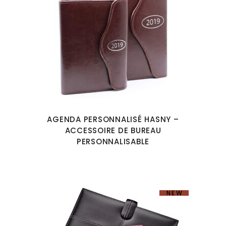
AGENDA PERSONNALISÉ HASNY –
ACCESSOIRE DE BUREAU
PERSONNALISABLE
NEW