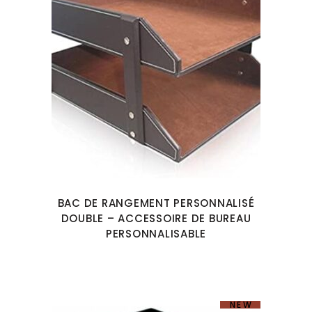
BAC DE RANGEMENT PERSONNALISÉ
DOUBLE – ACCESSOIRE DE BUREAU
PERSONNALISABLE
NEW