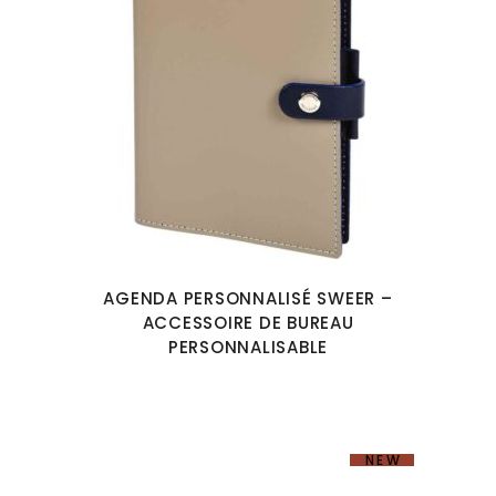
AGENDA PERSONNALISÉ SWEER –
ACCESSOIRE DE BUREAU
PERSONNALISABLE
NEW