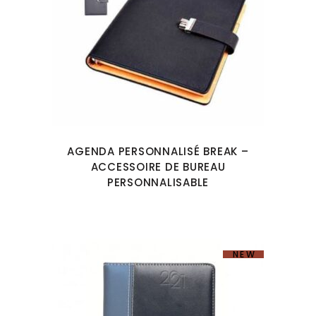
AGENDA PERSONNALISÉ BREAK –
ACCESSOIRE DE BUREAU
PERSONNALISABLE
NEW