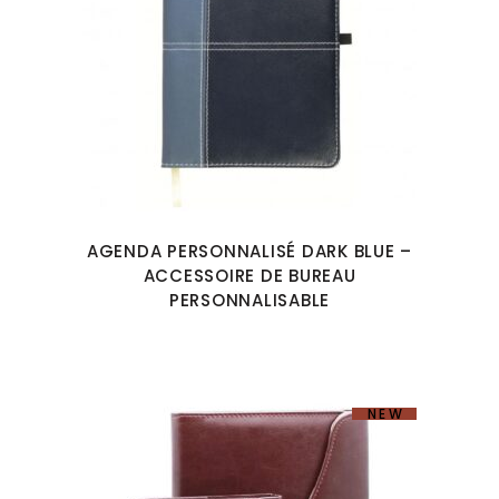
AGENDA PERSONNALISÉ DARK BLUE –
ACCESSOIRE DE BUREAU
PERSONNALISABLE
NEW