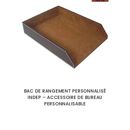
NEW
BAC DE RANGEMENT PERSONNALISÉ
INDEP – ACCESSOIRE DE BUREAU
PERSONNALISABLE