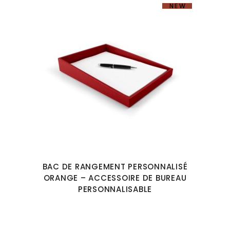
NEW
BAC DE RANGEMENT PERSONNALISÉ
ORANGE – ACCESSOIRE DE BUREAU
PERSONNALISABLE