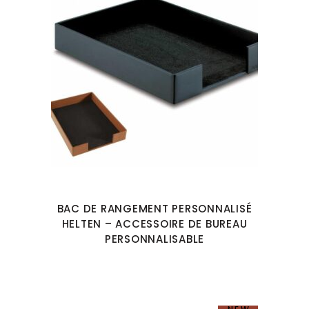
BAC DE RANGEMENT PERSONNALISÉ
HELTEN – ACCESSOIRE DE BUREAU
PERSONNALISABLE