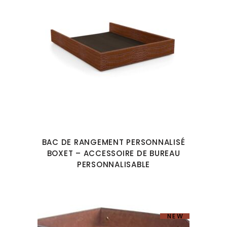
BAC DE RANGEMENT PERSONNALISÉ
BOXET – ACCESSOIRE DE BUREAU
PERSONNALISABLE
NEW