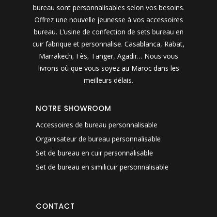
bureau sont personnalisables selon vos besoins.
Offrez une nouvelle jeunesse à vos accessoires
bureau. L’usine de confection de sets bureau en
cuir fabrique et personnalise. Casablanca, Rabat,
Marrakech, Fès, Tanger, Agadir… Nous vous
livrons où que vous soyez au Maroc dans les
meilleurs délais.
NOTRE SHOWROOM
Accessoires de bureau personnalisable
Organisateur de bureau personnalisable
Set de bureau en cuir personnalisable
Set de bureau en similicuir personnalisable
CONTACT