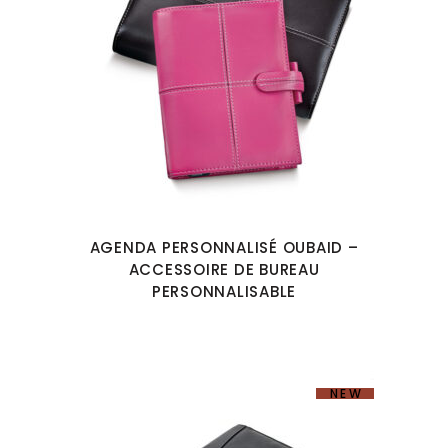
AGENDA PERSONNALISÉ OUBAID –
ACCESSOIRE DE BUREAU
PERSONNALISABLE
NEW