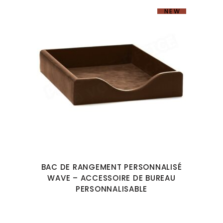
NEW
BAC DE RANGEMENT PERSONNALISÉ
WAVE – ACCESSOIRE DE BUREAU
PERSONNALISABLE