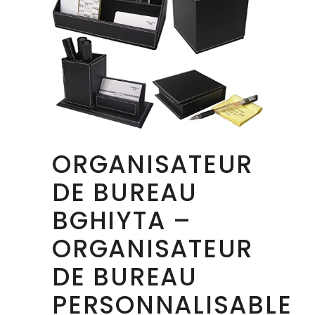
ORGANISATEUR
DE BUREAU
BGHIYTA –
ORGANISATEUR
DE BUREAU
PERSONNALISABLE