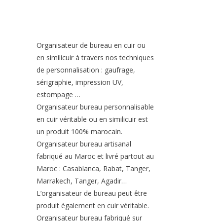
Organisateur de bureau en cuir ou
en similicuir à travers nos techniques
de personnalisation : gaufrage,
sérigraphie, impression UV,
estompage …
Organisateur bureau personnalisable
en cuir véritable ou en similicuir est
un produit 100% marocain.
Organisateur bureau artisanal
fabriqué au Maroc et livré partout au
Maroc : Casablanca, Rabat, Tanger,
Marrakech, Tanger, Agadir…
L’organisateur de bureau peut être
produit également en cuir véritable.
Organisateur bureau fabriqué sur