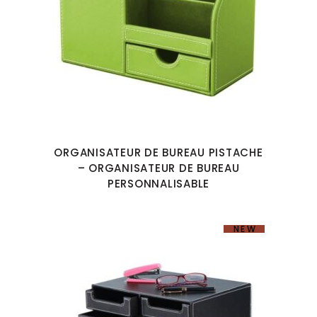
ORGANISATEUR DE BUREAU PISTACHE
– ORGANISATEUR DE BUREAU
PERSONNALISABLE
NEW