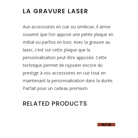
LA GRAVURE LASER
Aux accessoires en cuir ou similicuir, il arrive
souvent que l’on appose une petite plaque en
métal ou parfois en bois. Avec la gravure au
laser, c’est sur cette plaque que la
personnalisation peut être apposée. Cette
technique permet de rajouter encore du
prestige à vos accessoires en cuir tout en
maintenant la personnalisation dans la durée.
Parfait pour un cadeau premium.
RELATED PRODUCTS
NEW