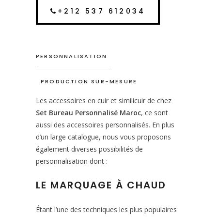
+212 537 612034
PERSONNALISATION
PRODUCTION SUR-MESURE
Les accessoires en cuir et similicuir de chez
Set Bureau Personnalisé Maroc
, ce sont
aussi des accessoires personnalisés. En plus
d’un large catalogue, nous vous proposons
également diverses possibilités de
personnalisation dont :
LE MARQUAGE À CHAUD
Étant l’une des techniques les plus populaires