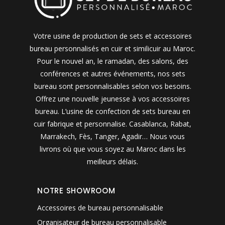
Votre usine de production de sets et accessoires
bureau personnalisés en cuir et similicuir au Maroc.
Pour le nouvel an, le ramadan, des salons, des
conférences et autres événements, nos sets
bureau sont personnalisables selon vos besoins.
Offrez une nouvelle jeunesse à vos accessoires
bureau. L’usine de confection de sets bureau en
cuir fabrique et personnalise. Casablanca, Rabat,
Marrakech, Fès, Tanger, Agadir… Nous vous
livrons où que vous soyez au Maroc dans les
meilleurs délais.
NOTRE SHOWROOM
Accessoires de bureau personnalisable
Organisateur de bureau personnalisable