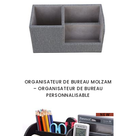
ORGANISATEUR DE BUREAU MOLZAM
– ORGANISATEUR DE BUREAU
PERSONNALISABLE
NEW