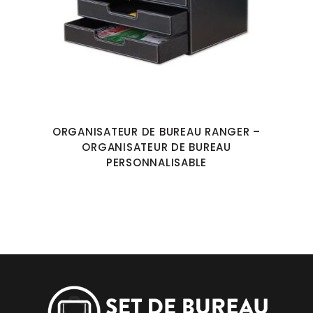
ORGANISATEUR DE BUREAU RANGER –
ORGANISATEUR DE BUREAU
PERSONNALISABLE