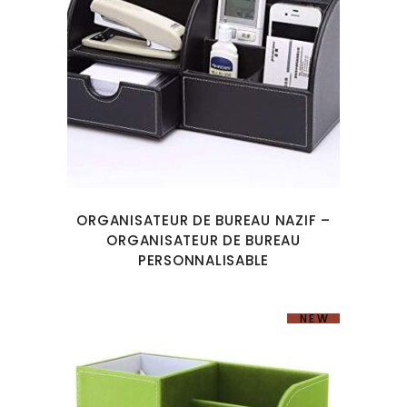
ORGANISATEUR DE BUREAU NAZIF –
ORGANISATEUR DE BUREAU
PERSONNALISABLE
NEW