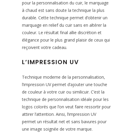
pour la personnalisation du cuir, le marquage
à chaud est sans doute la technique la plus
durable. Cette technique permet d’obtenir un
marquage en relief du cuir sans en altérer la
couleur. Le résultat final allie discrétion et
élégance pour le plus grand plaisir de ceux qui
reçoivent votre cadeau.
L’IMPRESSION UV
Technique moderne de la personnalisation,
l’impression UV permet d’ajouter une touche
de couleur à votre cuir ou similicuir. C’est la
technique de personnalisation idéale pour les
logos colorés que l’on veut faire ressortir pour
attirer l’attention. Ainsi, l’impression UV
permet un résultat net et sans bavures pour
une image soignée de votre marque.