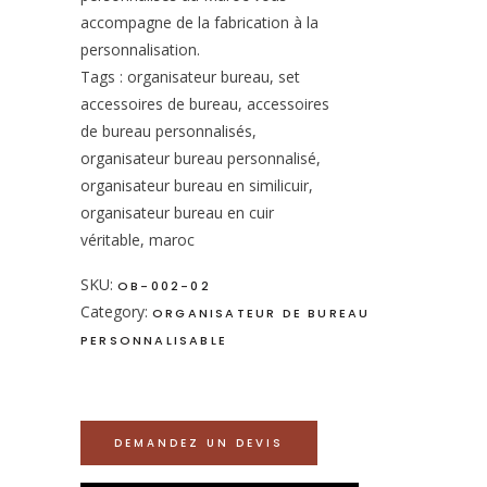
accompagne de la fabrication à la
personnalisation.
Tags : organisateur bureau, set
accessoires de bureau, accessoires
de bureau personnalisés,
organisateur bureau personnalisé,
organisateur bureau en similicuir,
organisateur bureau en cuir
véritable, maroc
SKU:
OB-002-02
Category:
ORGANISATEUR DE BUREAU
PERSONNALISABLE
DEMANDEZ UN DEVIS