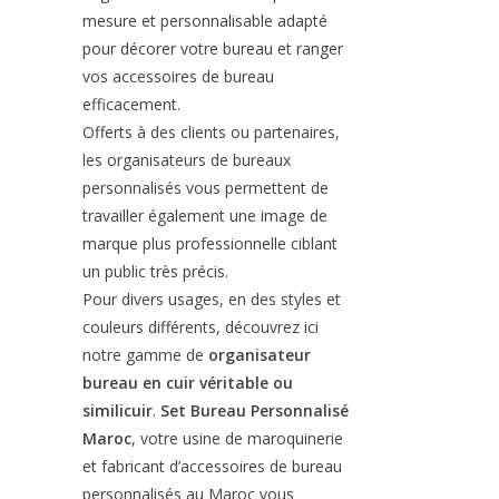
mesure et personnalisable adapté
pour décorer votre bureau et ranger
vos accessoires de bureau
efficacement.
Offerts à des clients ou partenaires,
les organisateurs de bureaux
personnalisés vous permettent de
travailler également une image de
marque plus professionnelle ciblant
un public très précis.
Pour divers usages, en des styles et
couleurs différents, découvrez ici
notre gamme de
organisateur
bureau en cuir véritable ou
similicuir
.
Set Bureau Personnalisé
Maroc
, votre usine de maroquinerie
et fabricant d’accessoires de bureau
personnalisés au Maroc vous