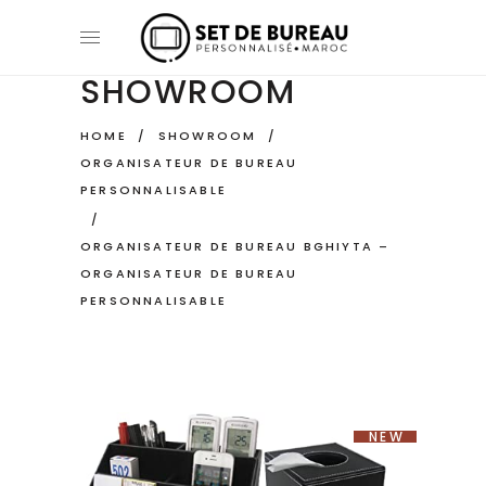
SHOWROOM
HOME
/
SHOWROOM
/
ORGANISATEUR DE BUREAU
PERSONNALISABLE
/
ORGANISATEUR DE BUREAU BGHIYTA –
ORGANISATEUR DE BUREAU
PERSONNALISABLE
NEW