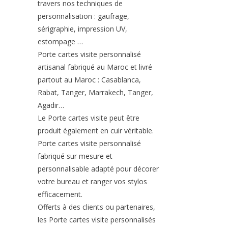
travers nos techniques de
personnalisation : gaufrage,
sérigraphie, impression UV,
estompage …
Porte cartes visite personnalisé
artisanal fabriqué au Maroc et livré
partout au Maroc : Casablanca,
Rabat, Tanger, Marrakech, Tanger,
Agadir…
Le Porte cartes visite peut être
produit également en cuir véritable.
Porte cartes visite personnalisé
fabriqué sur mesure et
personnalisable adapté pour décorer
votre bureau et ranger vos stylos
efficacement.
Offerts à des clients ou partenaires,
les Porte cartes visite personnalisés