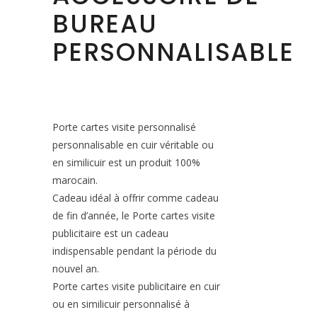
BUREAU
PERSONNALISABLE
Porte cartes visite personnalisé
personnalisable en cuir véritable ou
en similicuir est un produit 100%
marocain.
Cadeau idéal à offrir comme cadeau
de fin d’année, le Porte cartes visite
publicitaire est un cadeau
indispensable pendant la période du
nouvel an.
Porte cartes visite publicitaire en cuir
ou en similicuir personnalisé à