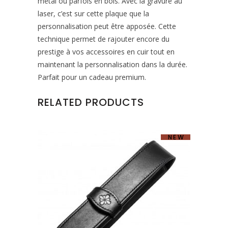
métal ou parfois en bois. Avec la gravure au
laser, c’est sur cette plaque que la
personnalisation peut être apposée. Cette
technique permet de rajouter encore du
prestige à vos accessoires en cuir tout en
maintenant la personnalisation dans la durée.
Parfait pour un cadeau premium.
RELATED PRODUCTS
NEW