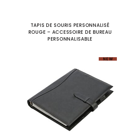
TAPIS DE SOURIS PERSONNALISÉ
ROUGE – ACCESSOIRE DE BUREAU
PERSONNALISABLE
NEW