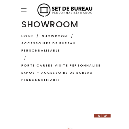
SHOWROOM
HOME
/
SHOWROOM
/
ACCESSOIRES DE BUREAU
PERSONNALISABLE
/
PORTE CARTES VISITE PERSONNALISÉ
EXPOS – ACCESSOIRE DE BUREAU
PERSONNALISABLE
NEW