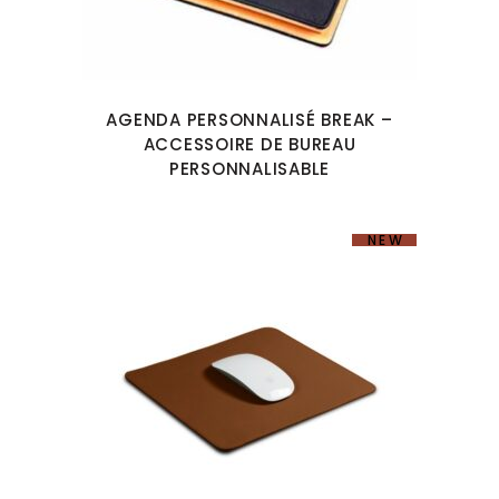
AGENDA PERSONNALISÉ BREAK –
ACCESSOIRE DE BUREAU
PERSONNALISABLE
NEW