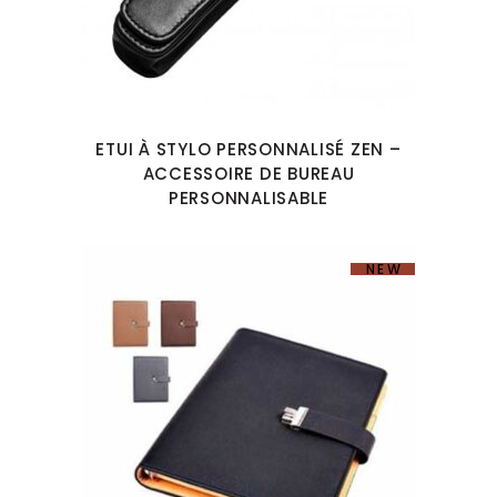
ETUI À STYLO PERSONNALISÉ ZEN –
ACCESSOIRE DE BUREAU
PERSONNALISABLE
NEW