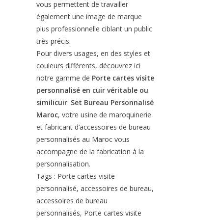
vous permettent de travailler
également une image de marque
plus professionnelle ciblant un public
très précis.
Pour divers usages, en des styles et
couleurs différents, découvrez ici
notre gamme de
Porte cartes visite
personnalisé en cuir véritable ou
similicuir
.
Set Bureau Personnalisé
Maroc
, votre usine de maroquinerie
et fabricant d’accessoires de bureau
personnalisés au Maroc vous
accompagne de la fabrication à la
personnalisation.
Tags : Porte cartes visite
personnalisé, accessoires de bureau,
accessoires de bureau
personnalisés, Porte cartes visite