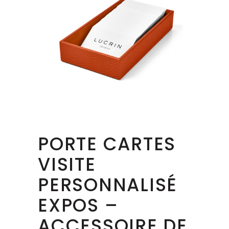
PORTE CARTES
VISITE
PERSONNALISÉ
EXPOS –
ACCESSOIRE DE