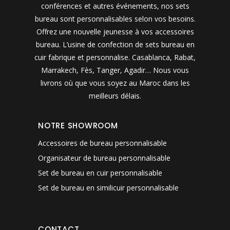
conférences et autres événements, nos sets
bureau sont personnalisables selon vos besoins.
Offrez une nouvelle jeunesse à vos accessoires
bureau. L’usine de confection de sets bureau en
cuir fabrique et personnalise. Casablanca, Rabat,
Marrakech, Fès, Tanger, Agadir… Nous vous
livrons où que vous soyez au Maroc dans les
meilleurs délais.
NOTRE SHOWROOM
Accessoires de bureau personnalisable
Organisateur de bureau personnalisable
Set de bureau en cuir personnalisable
Set de bureau en similicuir personnalisable
CONTACT