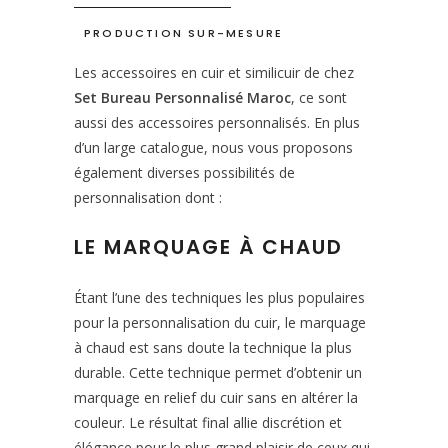
PRODUCTION SUR-MESURE
Les accessoires en cuir et similicuir de chez
Set Bureau Personnalisé Maroc
, ce sont
aussi des accessoires personnalisés. En plus
d’un large catalogue, nous vous proposons
également diverses possibilités de
personnalisation dont :
LE MARQUAGE À CHAUD
Étant l’une des techniques les plus populaires
pour la personnalisation du cuir, le marquage
à chaud est sans doute la technique la plus
durable. Cette technique permet d’obtenir un
marquage en relief du cuir sans en altérer la
couleur. Le résultat final allie discrétion et
élégance pour le plus grand plaisir de ceux qui