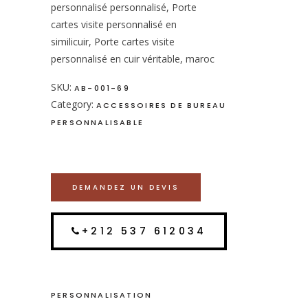
personnalisé personnalisé, Porte
cartes visite personnalisé en
similicuir, Porte cartes visite
personnalisé en cuir véritable, maroc
SKU:
AB-001-69
Category:
ACCESSOIRES DE BUREAU
PERSONNALISABLE
DEMANDEZ UN DEVIS
+212 537 612034
PERSONNALISATION