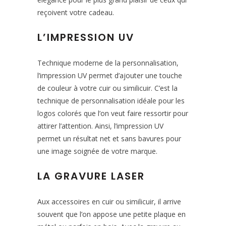
reçoivent votre cadeau.
L’IMPRESSION UV
Technique moderne de la personnalisation,
l’impression UV permet d’ajouter une touche
de couleur à votre cuir ou similicuir. C’est la
technique de personnalisation idéale pour les
logos colorés que l’on veut faire ressortir pour
attirer l’attention. Ainsi, l’impression UV
permet un résultat net et sans bavures pour
une image soignée de votre marque.
LA GRAVURE LASER
Aux accessoires en cuir ou similicuir, il arrive
souvent que l’on appose une petite plaque en