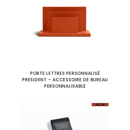
PORTE LETTRES PERSONNALISÉ
PRESIDENT – ACCESSOIRE DE BUREAU
PERSONNALISABLE
NEW