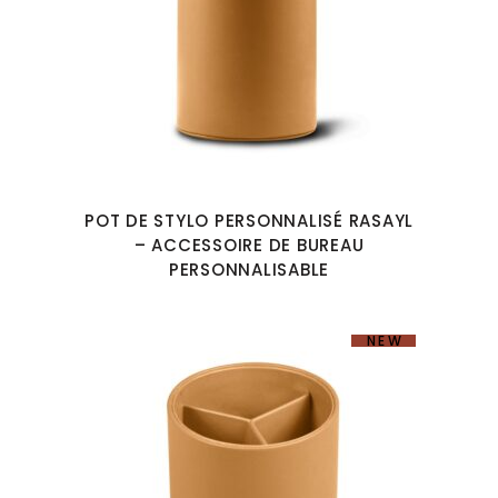
POT DE STYLO PERSONNALISÉ RASAYL
– ACCESSOIRE DE BUREAU
PERSONNALISABLE
NEW