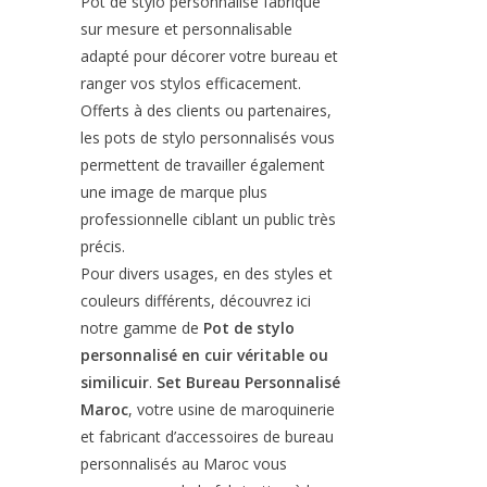
Pot de stylo personnalisé fabriqué
sur mesure et personnalisable
adapté pour décorer votre bureau et
ranger vos stylos efficacement.
Offerts à des clients ou partenaires,
les pots de stylo personnalisés vous
permettent de travailler également
une image de marque plus
professionnelle ciblant un public très
précis.
Pour divers usages, en des styles et
couleurs différents, découvrez ici
notre gamme de
Pot de stylo
personnalisé en cuir véritable ou
similicuir
.
Set Bureau Personnalisé
Maroc
, votre usine de maroquinerie
et fabricant d’accessoires de bureau
personnalisés au Maroc vous