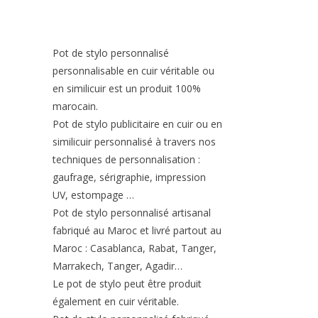
Pot de stylo personnalisé
personnalisable en cuir véritable ou
en similicuir est un produit 100%
marocain.
Pot de stylo publicitaire en cuir ou en
similicuir personnalisé à travers nos
techniques de personnalisation :
gaufrage, sérigraphie, impression
UV, estompage …
Pot de stylo personnalisé artisanal
fabriqué au Maroc et livré partout au
Maroc : Casablanca, Rabat, Tanger,
Marrakech, Tanger, Agadir…
Le pot de stylo peut être produit
également en cuir véritable.