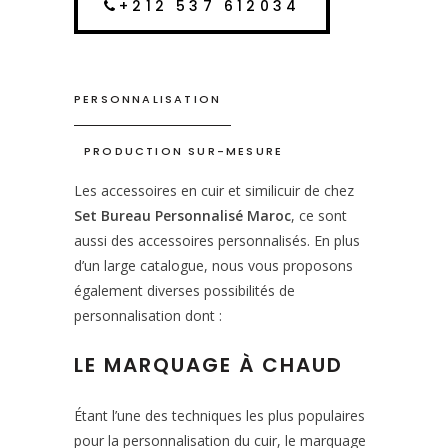
+212 537 612034
PERSONNALISATION
PRODUCTION SUR-MESURE
Les accessoires en cuir et similicuir de chez
Set Bureau Personnalisé Maroc
, ce sont
aussi des accessoires personnalisés. En plus
d’un large catalogue, nous vous proposons
également diverses possibilités de
personnalisation dont :
LE MARQUAGE À CHAUD
Étant l’une des techniques les plus populaires
pour la personnalisation du cuir, le marquage