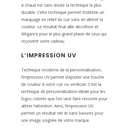
à chaud est sans doute la technique la plus
durable. Cette technique permet d’obtenir un
marquage en relief du cuir sans en altérer la
couleur. Le résultat final allie discrétion et
élégance pour le plus grand plaisir de ceux qui
reçoivent votre cadeau.
L’IMPRESSION UV
Technique moderne de la personnalisation,
l’impression UV permet d’ajouter une touche
de couleur à votre cuir ou similicuir. C’est la
technique de personnalisation idéale pour les
logos colorés que l’on veut faire ressortir pour
attirer l’attention. Ainsi, l’impression UV
permet un résultat net et sans bavures pour
une image soignée de votre marque.