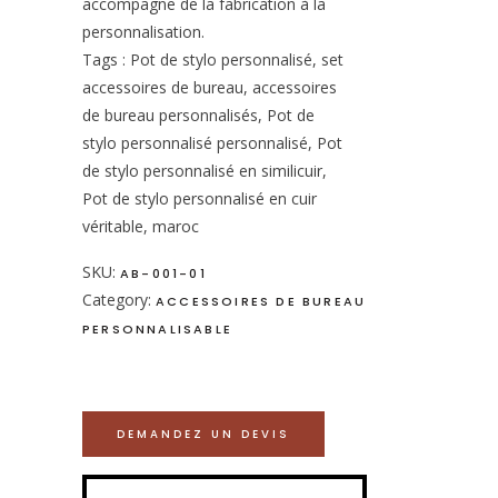
accompagne de la fabrication à la
personnalisation.
Tags : Pot de stylo personnalisé, set
accessoires de bureau, accessoires
de bureau personnalisés, Pot de
stylo personnalisé personnalisé, Pot
de stylo personnalisé en similicuir,
Pot de stylo personnalisé en cuir
véritable, maroc
SKU:
AB-001-01
Category:
ACCESSOIRES DE BUREAU
PERSONNALISABLE
DEMANDEZ UN DEVIS