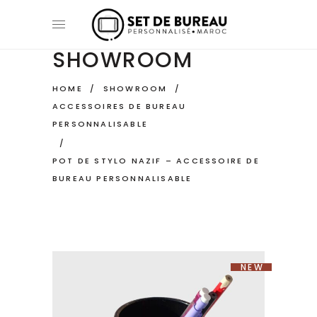
SHOWROOM
HOME
/
SHOWROOM
/
ACCESSOIRES DE BUREAU
PERSONNALISABLE
/
POT DE STYLO NAZIF – ACCESSOIRE DE
BUREAU PERSONNALISABLE
NEW