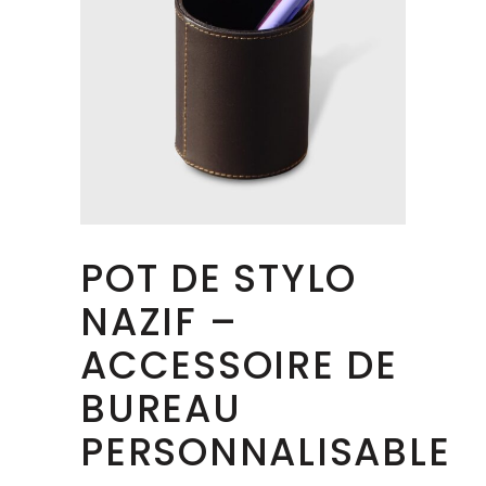
POT DE STYLO
NAZIF –
ACCESSOIRE DE
BUREAU
PERSONNALISABLE