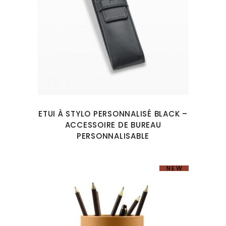
ETUI À STYLO PERSONNALISÉ BLACK –
ACCESSOIRE DE BUREAU
PERSONNALISABLE
NEW