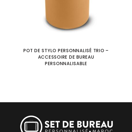
POT DE STYLO PERSONNALISÉ TRIO –
ACCESSOIRE DE BUREAU
PERSONNALISABLE