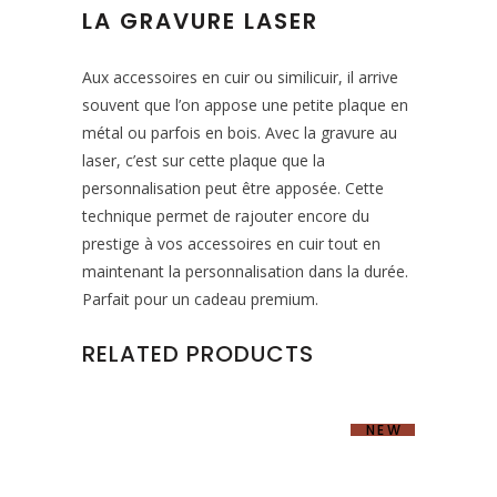
LA GRAVURE LASER
Aux accessoires en cuir ou similicuir, il arrive
souvent que l’on appose une petite plaque en
métal ou parfois en bois. Avec la gravure au
laser, c’est sur cette plaque que la
personnalisation peut être apposée. Cette
technique permet de rajouter encore du
prestige à vos accessoires en cuir tout en
maintenant la personnalisation dans la durée.
Parfait pour un cadeau premium.
RELATED PRODUCTS
NEW