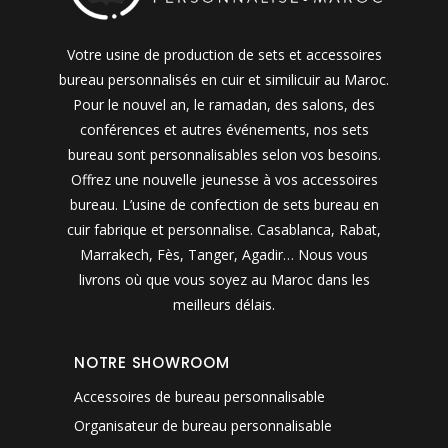
Votre usine de production de sets et accessoires
bureau personnalisés en cuir et similicuir au Maroc.
Pour le nouvel an, le ramadan, des salons, des
conférences et autres événements, nos sets
bureau sont personnalisables selon vos besoins.
Offrez une nouvelle jeunesse à vos accessoires
bureau. L’usine de confection de sets bureau en
cuir fabrique et personnalise. Casablanca, Rabat,
Marrakech, Fès, Tanger, Agadir… Nous vous
livrons où que vous soyez au Maroc dans les
meilleurs délais.
NOTRE SHOWROOM
Accessoires de bureau personnalisable
Organisateur de bureau personnalisable