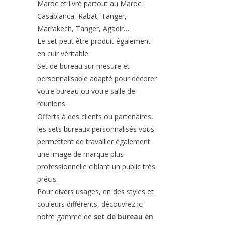
Maroc et livré partout au Maroc :
Casablanca, Rabat, Tanger,
Marrakech, Tanger, Agadir…
Le set peut être produit également
en cuir véritable.
Set de bureau sur mesure et
personnalisable adapté pour décorer
votre bureau ou votre salle de
réunions.
Offerts à des clients ou partenaires,
les sets bureaux personnalisés vous
permettent de travailler également
une image de marque plus
professionnelle ciblant un public très
précis.
Pour divers usages, en des styles et
couleurs différents, découvrez ici
notre gamme de
set de bureau en