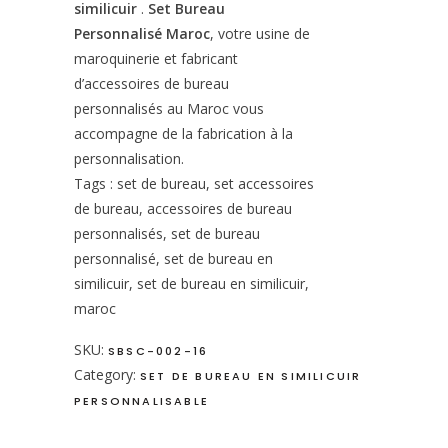
similicuir
.
Set Bureau
Personnalisé Maroc
, votre usine de
maroquinerie et fabricant
d’accessoires de bureau
personnalisés au Maroc vous
accompagne de la fabrication à la
personnalisation.
Tags : set de bureau, set accessoires
de bureau, accessoires de bureau
personnalisés, set de bureau
personnalisé, set de bureau en
similicuir, set de bureau en similicuir,
maroc
SKU:
SBSC-002-16
Category:
SET DE BUREAU EN SIMILICUIR
PERSONNALISABLE