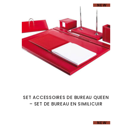
NEW
SET ACCESSOIRES DE BUREAU QUEEN
– SET DE BUREAU EN SIMILICUIR
NEW