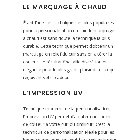
LE MARQUAGE À CHAUD
Étant l’une des techniques les plus populaires
pour la personnalisation du cuir, le marquage
à chaud est sans doute la technique la plus
durable. Cette technique permet d’obtenir un
marquage en relief du cuir sans en altérer la
couleur. Le résultat final allie discrétion et
élégance pour le plus grand plaisir de ceux qui
reçoivent votre cadeau.
L’IMPRESSION UV
Technique moderne de la personnalisation,
l’impression UV permet d’ajouter une touche
de couleur à votre cuir ou similicuir. C’est la
technique de personnalisation idéale pour les
logos colorés que l’on veut faire ressortir pour