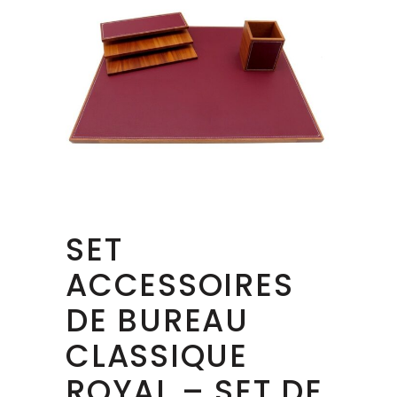
SET
ACCESSOIRES
DE BUREAU
CLASSIQUE
ROYAL – SET DE