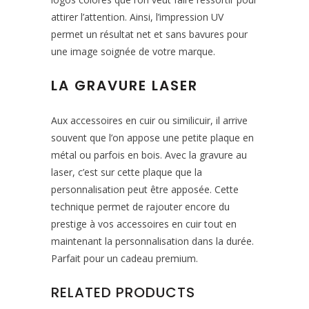
attirer l’attention. Ainsi, l’impression UV
permet un résultat net et sans bavures pour
une image soignée de votre marque.
LA GRAVURE LASER
Aux accessoires en cuir ou similicuir, il arrive
souvent que l’on appose une petite plaque en
métal ou parfois en bois. Avec la gravure au
laser, c’est sur cette plaque que la
personnalisation peut être apposée. Cette
technique permet de rajouter encore du
prestige à vos accessoires en cuir tout en
maintenant la personnalisation dans la durée.
Parfait pour un cadeau premium.
RELATED PRODUCTS