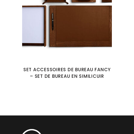
SET ACCESSOIRES DE BUREAU FANCY
– SET DE BUREAU EN SIMILICUIR