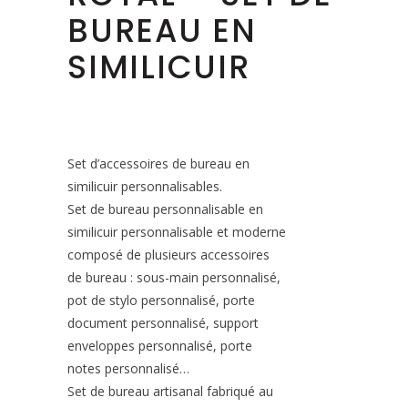
BUREAU EN
SIMILICUIR
Set d’accessoires de bureau en
similicuir personnalisables.
Set de bureau personnalisable en
similicuir personnalisable et moderne
composé de plusieurs accessoires
de bureau : sous-main personnalisé,
pot de stylo personnalisé, porte
document personnalisé, support
enveloppes personnalisé, porte
notes personnalisé…
Set de bureau artisanal fabriqué au