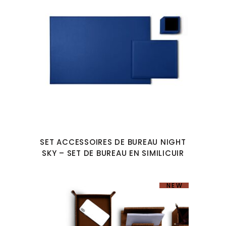
SET ACCESSOIRES DE BUREAU NIGHT
SKY – SET DE BUREAU EN SIMILICUIR
NEW