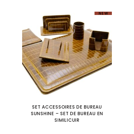
NEW
SET ACCESSOIRES DE BUREAU
SUNSHINE – SET DE BUREAU EN
SIMILICUIR