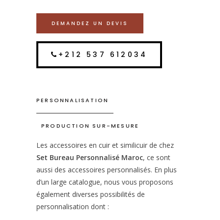
DEMANDEZ UN DEVIS
+212 537 612034
PERSONNALISATION
PRODUCTION SUR-MESURE
Les accessoires en cuir et similicuir de chez
Set Bureau Personnalisé Maroc
, ce sont
aussi des accessoires personnalisés. En plus
d’un large catalogue, nous vous proposons
également diverses possibilités de
personnalisation dont :