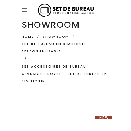
SHOWROOM
HOME
/
SHOWROOM
/
SET DE BUREAU EN SIMILICUIR
PERSONNALISABLE
/
SET ACCESSOIRES DE BUREAU
CLASSIQUE ROYAL – SET DE BUREAU EN
SIMILICUIR
NEW