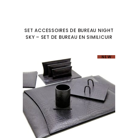
SET ACCESSOIRES DE BUREAU NIGHT
SKY – SET DE BUREAU EN SIMILICUIR
NEW