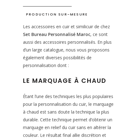
PRODUCTION SUR-MESURE
Les accessoires en cuir et similicuir de chez
Set Bureau Personnalisé Maroc
, ce sont
aussi des accessoires personnalisés. En plus
d’un large catalogue, nous vous proposons
également diverses possibilités de
personnalisation dont :
LE MARQUAGE À CHAUD
Étant l’une des techniques les plus populaires
pour la personnalisation du cuir, le marquage
à chaud est sans doute la technique la plus
durable. Cette technique permet d’obtenir un
marquage en relief du cuir sans en altérer la
couleur. Le résultat final allie discrétion et