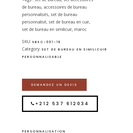
de bureau, accessoires de bureau
personnalisés, set de bureau
personnalisé, set de bureau en cuir,
set de bureau en similicuir, maroc
SKU:
SBSC-001-16
Category:
SET DE BUREAU EN SIMILICUIR
PERSONNALISABLE
DEMANDEZ UN DEVIS
+212 537 612034
PERSONNALISATION