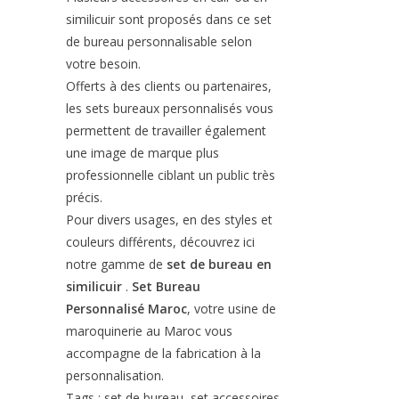
similicuir sont proposés dans ce set
de bureau personnalisable selon
votre besoin.
Offerts à des clients ou partenaires,
les sets bureaux personnalisés vous
permettent de travailler également
une image de marque plus
professionnelle ciblant un public très
précis.
Pour divers usages, en des styles et
couleurs différents, découvrez ici
notre gamme de
set de bureau en
similicuir
.
Set Bureau
Personnalisé Maroc
, votre usine de
maroquinerie au Maroc vous
accompagne de la fabrication à la
personnalisation.
Tags : set de bureau, set accessoires