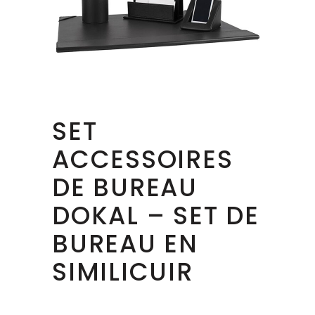
SET
ACCESSOIRES
DE BUREAU
DOKAL – SET DE
BUREAU EN
SIMILICUIR