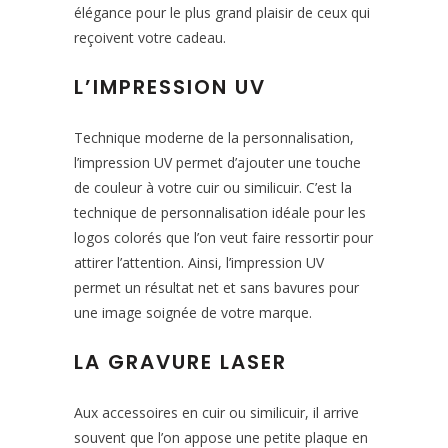
élégance pour le plus grand plaisir de ceux qui
reçoivent votre cadeau.
L’IMPRESSION UV
Technique moderne de la personnalisation,
l’impression UV permet d’ajouter une touche
de couleur à votre cuir ou similicuir. C’est la
technique de personnalisation idéale pour les
logos colorés que l’on veut faire ressortir pour
attirer l’attention. Ainsi, l’impression UV
permet un résultat net et sans bavures pour
une image soignée de votre marque.
LA GRAVURE LASER
Aux accessoires en cuir ou similicuir, il arrive
souvent que l’on appose une petite plaque en