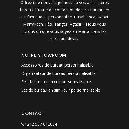
Offrez une nouvelle jeunesse à vos accessoires
bureau. L’usine de confection de sets bureau en
cuir fabrique et personnalise. Casablanca, Rabat,
Marrakech, Fès, Tanger, Agadir… Nous vous
livrons où que vous soyez au Maroc dans les
meilleurs délais.
NOTRE SHOWROOM
Accessoires de bureau personnalisable
Organisateur de bureau personnalisable
Set de bureau en cuir personnalisable
Set de bureau en similicuir personnalisable
CONTACT
+212 537 612034