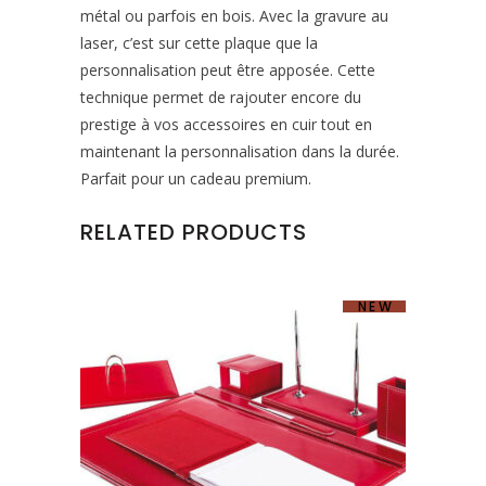
métal ou parfois en bois. Avec la gravure au
laser, c’est sur cette plaque que la
personnalisation peut être apposée. Cette
technique permet de rajouter encore du
prestige à vos accessoires en cuir tout en
maintenant la personnalisation dans la durée.
Parfait pour un cadeau premium.
RELATED PRODUCTS
NEW