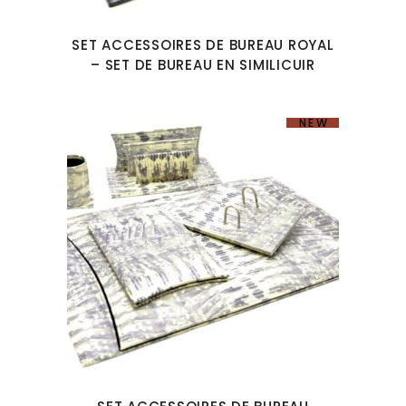
SET ACCESSOIRES DE BUREAU ROYAL
– SET DE BUREAU EN SIMILICUIR
NEW