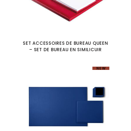
SET ACCESSOIRES DE BUREAU QUEEN
– SET DE BUREAU EN SIMILICUIR
NEW