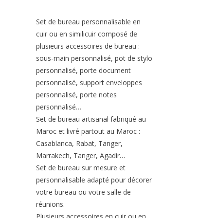
Set de bureau personnalisable en
cuir ou en similicuir composé de
plusieurs accessoires de bureau :
sous-main personnalisé, pot de stylo
personnalisé, porte document
personnalisé, support enveloppes
personnalisé, porte notes
personnalisé…
Set de bureau artisanal fabriqué au
Maroc et livré partout au Maroc :
Casablanca, Rabat, Tanger,
Marrakech, Tanger, Agadir…
Set de bureau sur mesure et
personnalisable adapté pour décorer
votre bureau ou votre salle de
réunions.
Plusieurs accessoires en cuir ou en