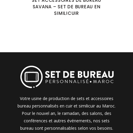
SET ACCESSOIRES DE BUREAU
SAVANA – SET DE BUREAU EN
SIMILICUIR
Votre usine de production de sets et accessoires
bureau personnalisés en cuir et similicuir au Maroc.
Pour le nouvel an, le ramadan, des salons, des
conférences et autres événements, nos sets
bureau sont personnalisables selon vos besoins.