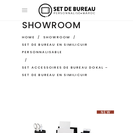
SHOWROOM
HOME
/
SHOWROOM
/
SET DE BUREAU EN SIMILICUIR
PERSONNALISABLE
/
SET ACCESSOIRES DE BUREAU DOKAL –
SET DE BUREAU EN SIMILICUIR
NEW