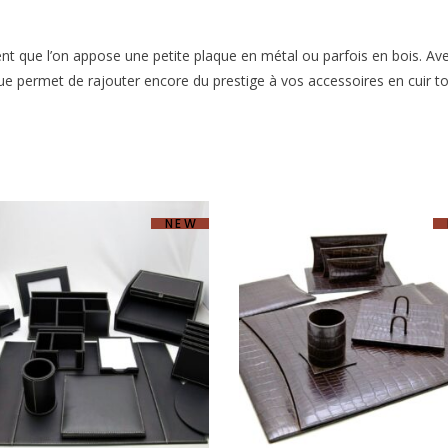
vent que l’on appose une petite plaque en métal ou parfois en bois. Ave
ue permet de rajouter encore du prestige à vos accessoires en cuir to
NEW