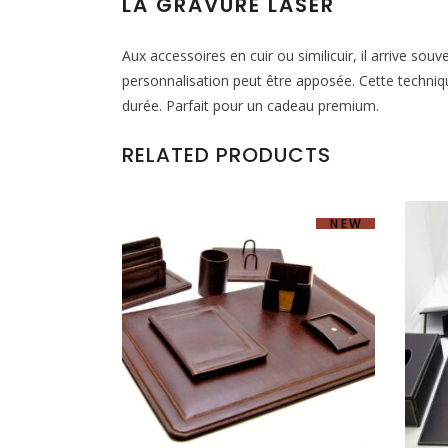
LA GRAVURE LASER
Aux accessoires en cuir ou similicuir, il arrive sou
personnalisation peut être apposée. Cette techniq
durée. Parfait pour un cadeau premium.
RELATED PRODUCTS
NEW