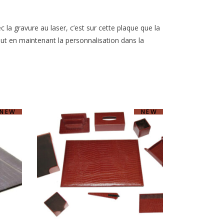
c la gravure au laser, c’est sur cette plaque que la
ut en maintenant la personnalisation dans la
NEW
NEW