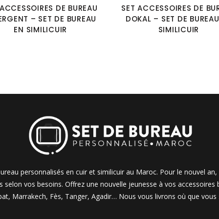
 ACCESSOIRES DE BUREAU
SET ACCESSOIRES DE BU
ERGENT – SET DE BUREAU
DOKAL – SET DE BUREAU
EN SIMILICUIR
SIMILICUIR
ureau personnalisés en cuir et similicuir au Maroc. Pour le nouvel an
selon vos besoins. Offrez une nouvelle jeunesse à vos accessoires b
bat, Marrakech, Fès, Tanger, Agadir… Nous vous livrons où que vous 