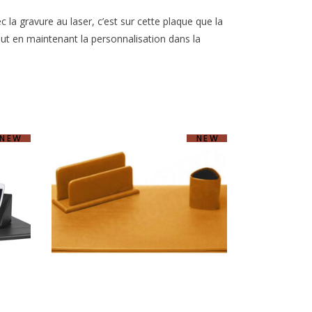
c la gravure au laser, c’est sur cette plaque que la
ut en maintenant la personnalisation dans la
NEW
NEW