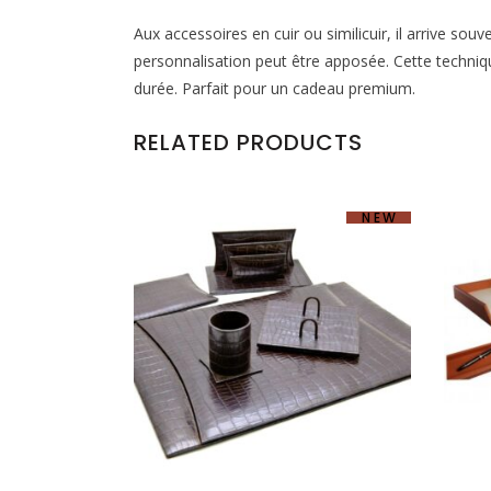
Aux accessoires en cuir ou similicuir, il arrive sou
personnalisation peut être apposée. Cette techniq
durée. Parfait pour un cadeau premium.
RELATED PRODUCTS
NEW