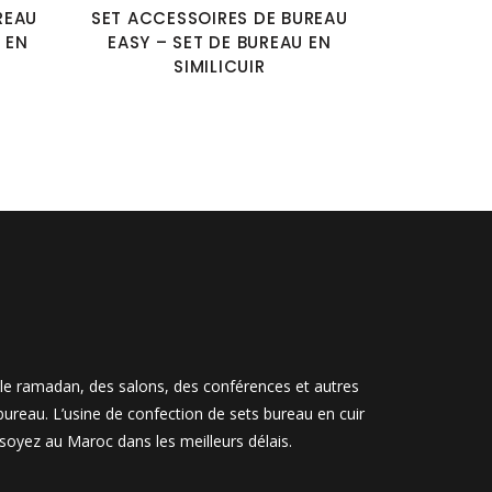
REAU
SET ACCESSOIRES DE BUREAU
 EN
EASY – SET DE BUREAU EN
SIMILICUIR
, le ramadan, des salons, des conférences et autres
ureau. L’usine de confection de sets bureau en cuir
soyez au Maroc dans les meilleurs délais.