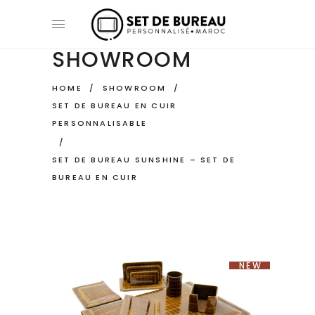
SHOWROOM
HOME
/
SHOWROOM
/
SET DE BUREAU EN CUIR
PERSONNALISABLE
/
SET DE BUREAU SUNSHINE – SET DE
BUREAU EN CUIR
NEW