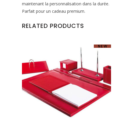
maintenant la personnalisation dans la durée.
Parfait pour un cadeau premium.
RELATED PRODUCTS
NEW