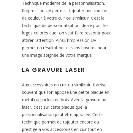
Technique moderne de la personnalisation,
l’impression UV permet d’ajouter une touche
de couleur à votre cuir ou similicuir. C’est la
technique de personnalisation idéale pour les
logos colorés que l’on veut faire ressortir pour
attirer l’attention. Ainsi, l’impression UV
permet un résultat net et sans bavures pour
une image soignée de votre marque.
LA GRAVURE LASER
Aux accessoires en cuir ou similicuir, il arrive
souvent que l’on appose une petite plaque en
métal ou parfois en bois. Avec la gravure au
laser, c’est sur cette plaque que la
personnalisation peut être apposée. Cette
technique permet de rajouter encore du
prestige à vos accessoires en cuir tout en