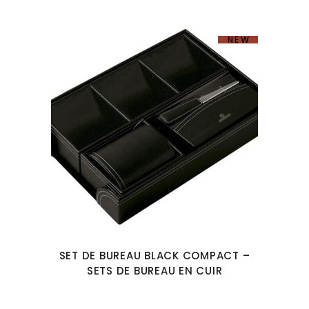
NEW
SET DE BUREAU BLACK COMPACT –
SETS DE BUREAU EN CUIR