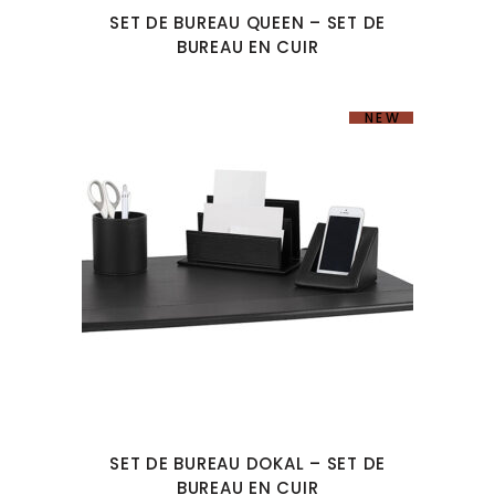
SET DE BUREAU QUEEN – SET DE
BUREAU EN CUIR
NEW
SET DE BUREAU DOKAL – SET DE
BUREAU EN CUIR