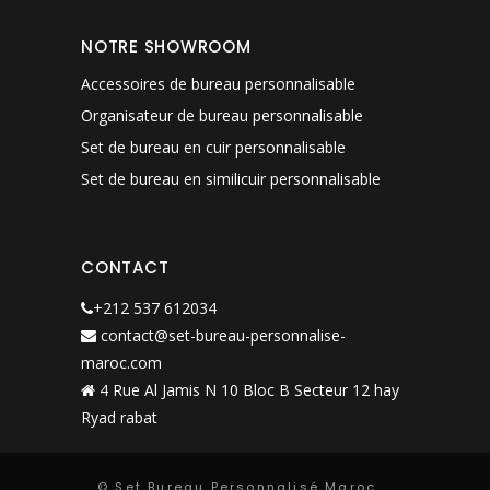
NOTRE SHOWROOM
Accessoires de bureau personnalisable
Organisateur de bureau personnalisable
Set de bureau en cuir personnalisable
Set de bureau en similicuir personnalisable
CONTACT
+212 537 612034
contact@set-bureau-personnalise-
maroc.com
4 Rue Al Jamis N 10 Bloc B Secteur 12 hay
Ryad rabat
© Set Bureau Personnalisé Maroc