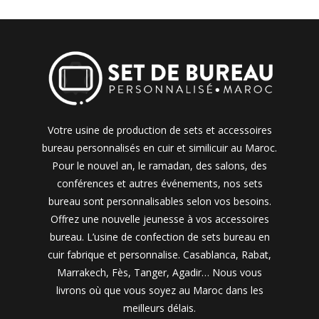
Votre usine de production de sets et accessoires
bureau personnalisés en cuir et similicuir au Maroc.
Pour le nouvel an, le ramadan, des salons, des
conférences et autres événements, nos sets
bureau sont personnalisables selon vos besoins.
Offrez une nouvelle jeunesse à vos accessoires
bureau. L’usine de confection de sets bureau en
cuir fabrique et personnalise. Casablanca, Rabat,
Marrakech, Fès, Tanger, Agadir… Nous vous
livrons où que vous soyez au Maroc dans les
meilleurs délais.