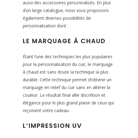
aussi des accessoires personnalisés. En plus
d’un large catalogue, nous vous proposons
également diverses possibilités de
personnalisation dont :
LE MARQUAGE À CHAUD
Étant l’une des techniques les plus populaires
pour la personnalisation du cuir, le marquage
à chaud est sans doute la technique la plus
durable. Cette technique permet d’obtenir un
marquage en relief du cuir sans en altérer la
couleur. Le résultat final allie discrétion et
élégance pour le plus grand plaisir de ceux qui
reçoivent votre cadeau.
L’IMPRESSION UV