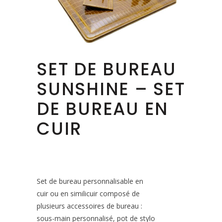
SET DE BUREAU
SUNSHINE – SET
DE BUREAU EN
CUIR
Set de bureau personnalisable en
cuir ou en similicuir composé de
plusieurs accessoires de bureau :
sous-main personnalisé, pot de stylo