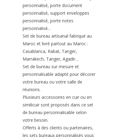
personnalisé, porte document
personnalisé, support enveloppes
personnalisé, porte notes
personnalisé…
Set de bureau artisanal fabriqué au
Maroc et livré partout au Maroc :
Casablanca, Rabat, Tanger,
Marrakech, Tanger, Agadir…
Set de bureau sur mesure et
personnalisable adapté pour décorer
votre bureau ou votre salle de
réunions.
Plusieurs accessoires en cuir ou en
similicuir sont proposés dans ce set
de bureau personnalisable selon
votre besoin.
Offerts à des clients ou partenaires,
les sets bureaux personnalisés vous