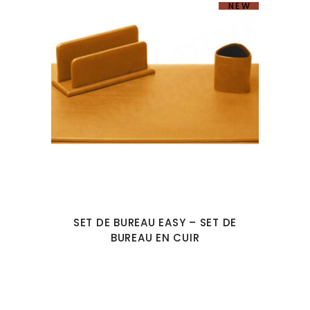
NEW
SET DE BUREAU EASY – SET DE
BUREAU EN CUIR