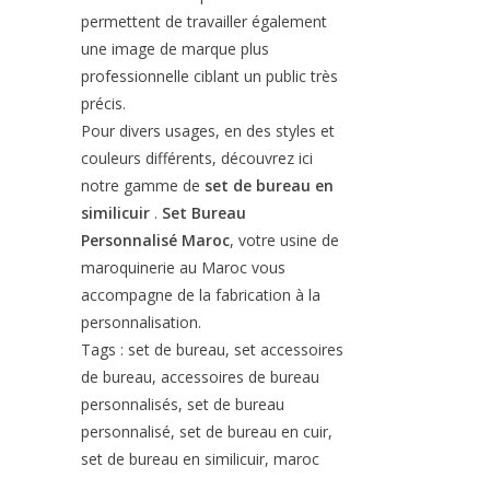
permettent de travailler également
une image de marque plus
professionnelle ciblant un public très
précis.
Pour divers usages, en des styles et
couleurs différents, découvrez ici
notre gamme de
set de bureau en
similicuir
.
Set Bureau
Personnalisé Maroc
, votre usine de
maroquinerie au Maroc vous
accompagne de la fabrication à la
personnalisation.
Tags : set de bureau, set accessoires
de bureau, accessoires de bureau
personnalisés, set de bureau
personnalisé, set de bureau en cuir,
set de bureau en similicuir, maroc