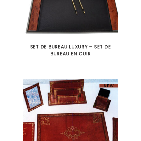
SET DE BUREAU LUXURY – SET DE
BUREAU EN CUIR
NEW