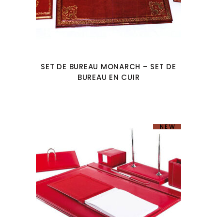
SET DE BUREAU MONARCH – SET DE
BUREAU EN CUIR
NEW