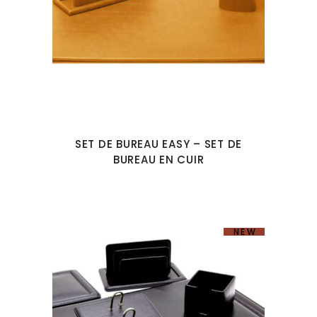
SET DE BUREAU EASY – SET DE
BUREAU EN CUIR
NEW