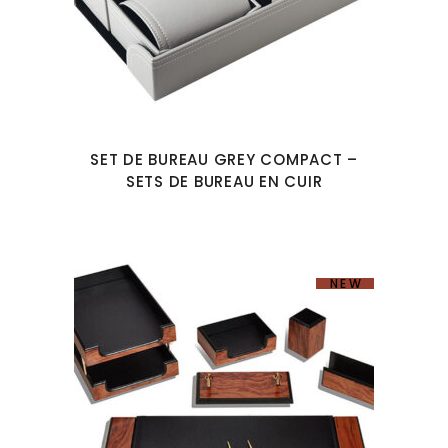
SET DE BUREAU GREY COMPACT –
SETS DE BUREAU EN CUIR
NEW