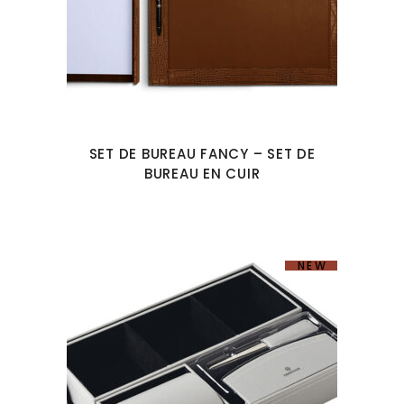
SET DE BUREAU FANCY – SET DE
BUREAU EN CUIR
NEW