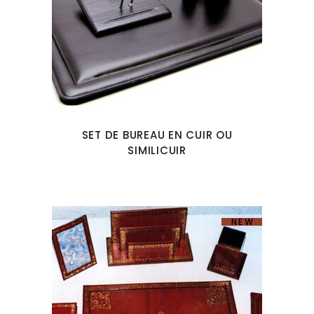
SET DE BUREAU EN CUIR OU
SIMILICUIR
NEW