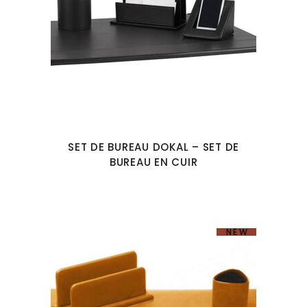
SET DE BUREAU DOKAL – SET DE
BUREAU EN CUIR
NEW