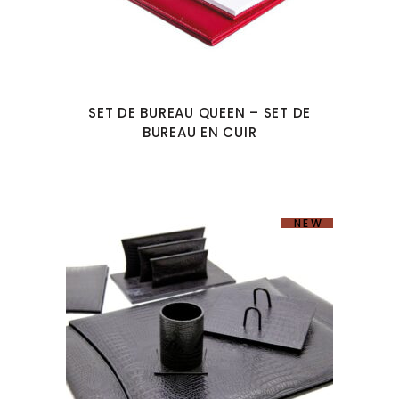
SET DE BUREAU QUEEN – SET DE
BUREAU EN CUIR
NEW