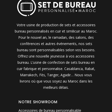
Votre usine de production de sets et accessoires
bureau personnalisés en cuir et similicuir au Maroc.
Pour le nouvel an, le ramadan, des salons, des
conférences et autres événements, nos sets
bureau sont personnalisables selon vos besoins.
Offrez une nouvelle jeunesse à vos accessoires
bureau. L’usine de confection de sets bureau en
cuir fabrique et personnalise. Casablanca, Rabat,
Marrakech, Fès, Tanger, Agadir… Nous vous
livrons où que vous soyez au Maroc dans les
meilleurs délais.
NOTRE SHOWROOM
Accessoires de bureau personnalisable