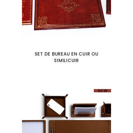
SET DE BUREAU EN CUIR OU
SIMILICUIR
NEW