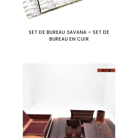
SET DE BUREAU SAVANA – SET DE
BUREAU EN CUIR
NEW