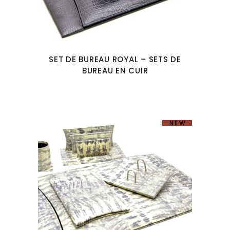
SET DE BUREAU ROYAL – SETS DE
BUREAU EN CUIR
NEW