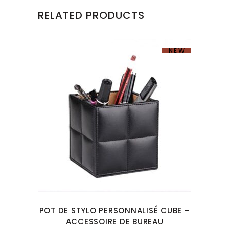
RELATED PRODUCTS
NEW
POT DE STYLO PERSONNALISÉ CUBE –
ACCESSOIRE DE BUREAU