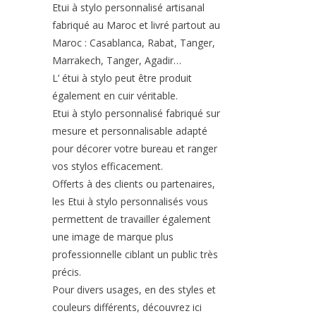
Etui à stylo personnalisé artisanal
fabriqué au Maroc et livré partout au
Maroc : Casablanca, Rabat, Tanger,
Marrakech, Tanger, Agadir…
L’ étui à stylo peut être produit
également en cuir véritable.
Etui à stylo personnalisé fabriqué sur
mesure et personnalisable adapté
pour décorer votre bureau et ranger
vos stylos efficacement.
Offerts à des clients ou partenaires,
les Etui à stylo personnalisés vous
permettent de travailler également
une image de marque plus
professionnelle ciblant un public très
précis.
Pour divers usages, en des styles et
couleurs différents, découvrez ici