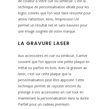
de couleur à votre cuir ou similicuir. C’est la
technique de personnalisation idéale pour les
logos colorés que l’on veut faire ressortir pour
attirer l’attention. Ainsi, l’impression UV
permet un résultat net et sans bavures pour
une image soignée de votre marque.
LA GRAVURE LASER
Aux accessoires en cuir ou similicuir, il arrive
souvent que l’on appose une petite plaque en
métal ou parfois en bois. Avec la gravure au
laser, c’est sur cette plaque que la
personnalisation peut être apposée. Cette
technique permet de rajouter encore du
prestige à vos accessoires en cuir tout en
maintenant la personnalisation dans la durée.
Parfait pour un cadeau premium.