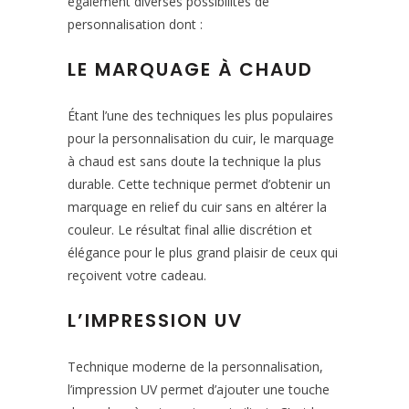
également diverses possibilités de
personnalisation dont :
LE MARQUAGE À CHAUD
Étant l’une des techniques les plus populaires
pour la personnalisation du cuir, le marquage
à chaud est sans doute la technique la plus
durable. Cette technique permet d’obtenir un
marquage en relief du cuir sans en altérer la
couleur. Le résultat final allie discrétion et
élégance pour le plus grand plaisir de ceux qui
reçoivent votre cadeau.
L’IMPRESSION UV
Technique moderne de la personnalisation,
l’impression UV permet d’ajouter une touche