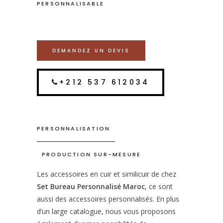
PERSONNALISABLE
DEMANDEZ UN DEVIS
+212 537 612034
PERSONNALISATION
PRODUCTION SUR-MESURE
Les accessoires en cuir et similicuir de chez
Set Bureau Personnalisé Maroc
, ce sont
aussi des accessoires personnalisés. En plus
d’un large catalogue, nous vous proposons