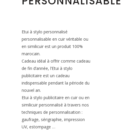
PERSONNALISABLE
Etui à stylo personnalisé
personnalisable en cuir véritable ou
en similicuir est un produit 100%
marocain.
Cadeau idéal à offrir comme cadeau
de fin d’année, l’Etui à stylo
publicitaire est un cadeau
indispensable pendant la période du
nouvel an.
Etui à stylo publicitaire en cuir ou en
similicuir personnalisé à travers nos
techniques de personnalisation :
gaufrage, sérigraphie, impression
UV, estompage …