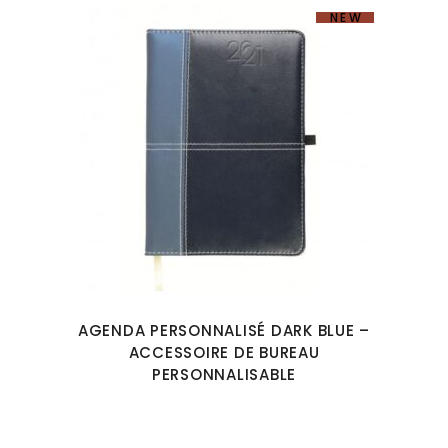
NEW
AGENDA PERSONNALISÉ DARK BLUE –
ACCESSOIRE DE BUREAU
PERSONNALISABLE