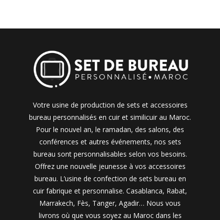
Votre usine de production de sets et accessoires
bureau personnalisés en cuir et similicuir au Maroc.
Pour le nouvel an, le ramadan, des salons, des
conférences et autres événements, nos sets
bureau sont personnalisables selon vos besoins.
Offrez une nouvelle jeunesse à vos accessoires
bureau. L’usine de confection de sets bureau en
cuir fabrique et personnalise. Casablanca, Rabat,
Marrakech, Fès, Tanger, Agadir… Nous vous
livrons où que vous soyez au Maroc dans les