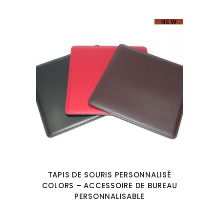
NEW
TAPIS DE SOURIS PERSONNALISÉ
COLORS – ACCESSOIRE DE BUREAU
PERSONNALISABLE