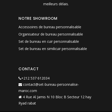
meilleurs délais.
NOTRE SHOWROOM
Accessoires de bureau personnalisable
Organisateur de bureau personnalisable
Set de bureau en cuir personnalisable
Set de bureau en similicuir personnalisable
CONTACT
+212 537 612034
contact@set-bureau-personnalise-
maroc.com
4 Rue Al Jamis N 10 Bloc B Secteur 12 hay
Ryad rabat