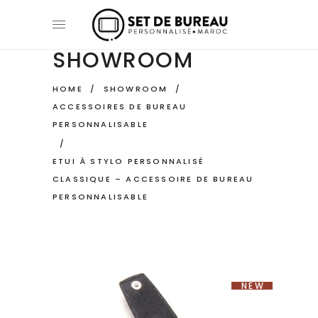
SHOWROOM
HOME
/
SHOWROOM
/
ACCESSOIRES DE BUREAU
PERSONNALISABLE
/
ETUI À STYLO PERSONNALISÉ
CLASSIQUE – ACCESSOIRE DE BUREAU
PERSONNALISABLE
NEW