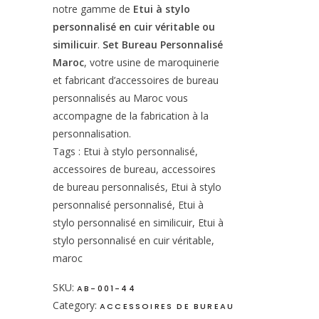
notre gamme de
Etui à stylo
personnalisé en cuir véritable ou
similicuir
.
Set Bureau Personnalisé
Maroc
, votre usine de maroquinerie
et fabricant d’accessoires de bureau
personnalisés au Maroc vous
accompagne de la fabrication à la
personnalisation.
Tags : Etui à stylo personnalisé,
accessoires de bureau, accessoires
de bureau personnalisés, Etui à stylo
personnalisé personnalisé, Etui à
stylo personnalisé en similicuir, Etui à
stylo personnalisé en cuir véritable,
maroc
SKU:
AB-001-44
Category:
ACCESSOIRES DE BUREAU