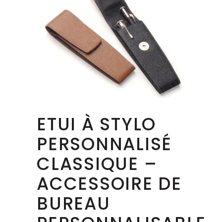
ETUI À STYLO
PERSONNALISÉ
CLASSIQUE –
ACCESSOIRE DE
BUREAU