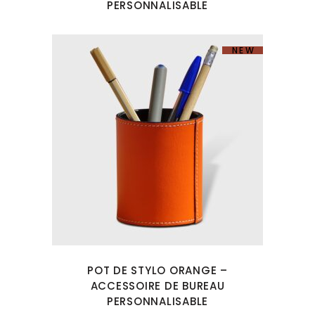
PERSONNALISABLE
NEW
POT DE STYLO ORANGE –
ACCESSOIRE DE BUREAU
PERSONNALISABLE