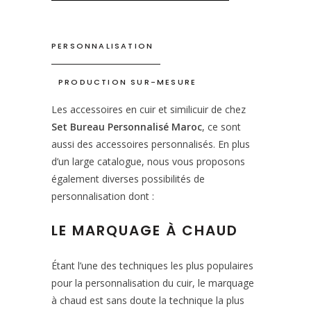
PERSONNALISATION
PRODUCTION SUR-MESURE
Les accessoires en cuir et similicuir de chez
Set Bureau Personnalisé Maroc
, ce sont
aussi des accessoires personnalisés. En plus
d’un large catalogue, nous vous proposons
également diverses possibilités de
personnalisation dont :
LE MARQUAGE À CHAUD
Étant l’une des techniques les plus populaires
pour la personnalisation du cuir, le marquage
à chaud est sans doute la technique la plus