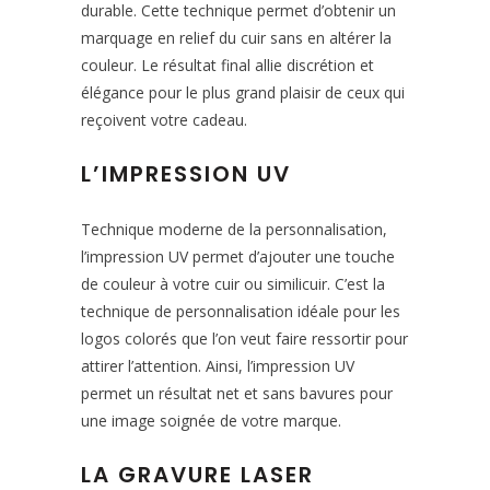
durable. Cette technique permet d’obtenir un
marquage en relief du cuir sans en altérer la
couleur. Le résultat final allie discrétion et
élégance pour le plus grand plaisir de ceux qui
reçoivent votre cadeau.
L’IMPRESSION UV
Technique moderne de la personnalisation,
l’impression UV permet d’ajouter une touche
de couleur à votre cuir ou similicuir. C’est la
technique de personnalisation idéale pour les
logos colorés que l’on veut faire ressortir pour
attirer l’attention. Ainsi, l’impression UV
permet un résultat net et sans bavures pour
une image soignée de votre marque.
LA GRAVURE LASER