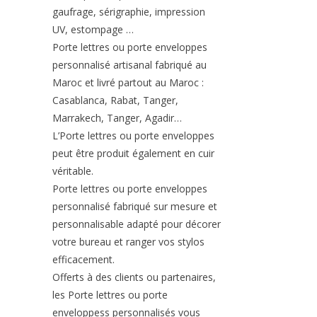
gaufrage, sérigraphie, impression
UV, estompage …
Porte lettres ou porte enveloppes
personnalisé artisanal fabriqué au
Maroc et livré partout au Maroc :
Casablanca, Rabat, Tanger,
Marrakech, Tanger, Agadir…
L’Porte lettres ou porte enveloppes
peut être produit également en cuir
véritable.
Porte lettres ou porte enveloppes
personnalisé fabriqué sur mesure et
personnalisable adapté pour décorer
votre bureau et ranger vos stylos
efficacement.
Offerts à des clients ou partenaires,
les Porte lettres ou porte
enveloppess personnalisés vous