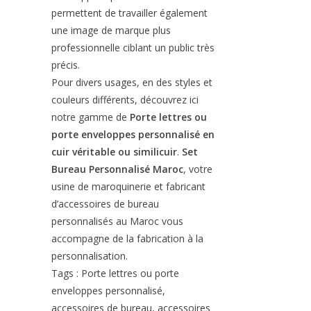
permettent de travailler également
une image de marque plus
professionnelle ciblant un public très
précis.
Pour divers usages, en des styles et
couleurs différents, découvrez ici
notre gamme de
Porte lettres ou
porte enveloppes personnalisé en
cuir véritable ou similicuir
.
Set
Bureau Personnalisé Maroc
, votre
usine de maroquinerie et fabricant
d’accessoires de bureau
personnalisés au Maroc vous
accompagne de la fabrication à la
personnalisation.
Tags : Porte lettres ou porte
enveloppes personnalisé,
accessoires de bureau, accessoires