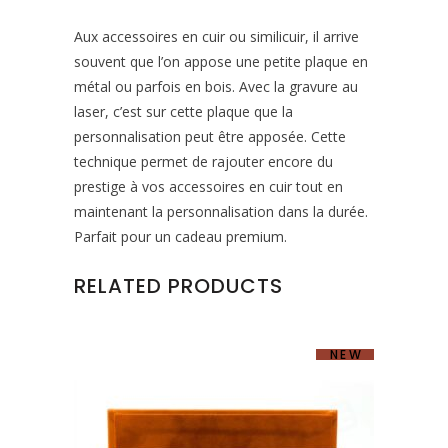
Aux accessoires en cuir ou similicuir, il arrive
souvent que l’on appose une petite plaque en
métal ou parfois en bois. Avec la gravure au
laser, c’est sur cette plaque que la
personnalisation peut être apposée. Cette
technique permet de rajouter encore du
prestige à vos accessoires en cuir tout en
maintenant la personnalisation dans la durée.
Parfait pour un cadeau premium.
RELATED PRODUCTS
NEW