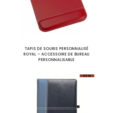
TAPIS DE SOURIS PERSONNALISÉ
ROYAL – ACCESSOIRE DE BUREAU
PERSONNALISABLE
NEW