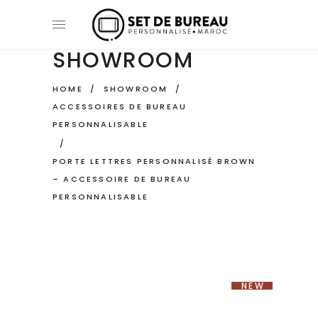
SHOWROOM
HOME
/
SHOWROOM
/
ACCESSOIRES DE BUREAU
PERSONNALISABLE
/
PORTE LETTRES PERSONNALISÉ BROWN
– ACCESSOIRE DE BUREAU
PERSONNALISABLE
NEW