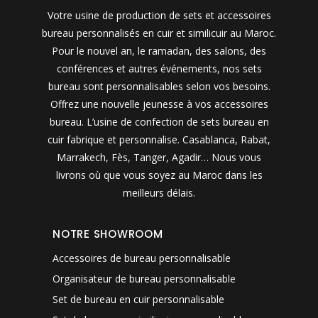
Votre usine de production de sets et accessoires
bureau personnalisés en cuir et similicuir au Maroc.
Pour le nouvel an, le ramadan, des salons, des
conférences et autres événements, nos sets
bureau sont personnalisables selon vos besoins.
Offrez une nouvelle jeunesse à vos accessoires
bureau. L’usine de confection de sets bureau en
cuir fabrique et personnalise. Casablanca, Rabat,
Marrakech, Fès, Tanger, Agadir… Nous vous
livrons où que vous soyez au Maroc dans les
meilleurs délais.
NOTRE SHOWROOM
Accessoires de bureau personnalisable
Organisateur de bureau personnalisable
Set de bureau en cuir personnalisable