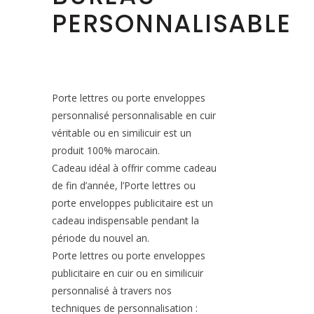
PERSONNALISABLE
Porte lettres ou porte enveloppes
personnalisé personnalisable en cuir
véritable ou en similicuir est un
produit 100% marocain.
Cadeau idéal à offrir comme cadeau
de fin d’année, l’Porte lettres ou
porte enveloppes publicitaire est un
cadeau indispensable pendant la
période du nouvel an.
Porte lettres ou porte enveloppes
publicitaire en cuir ou en similicuir
personnalisé à travers nos
techniques de personnalisation :