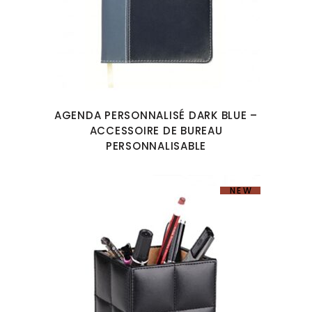
AGENDA PERSONNALISÉ DARK BLUE –
ACCESSOIRE DE BUREAU
PERSONNALISABLE
NEW