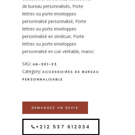
de bureau personnalisés, Porte
lettres ou porte enveloppes
personnalisé personnalisé, Porte
lettres ou porte enveloppes
personnalisé en similicuir, Porte
lettres ou porte enveloppes
personnalisé en cuir véritable, maroc
SKU:
AB-001-33
Category:
ACCESSOIRES DE BUREAU
PERSONNALISABLE
DEMANDEZ UN DEVIS
+212 537 612034