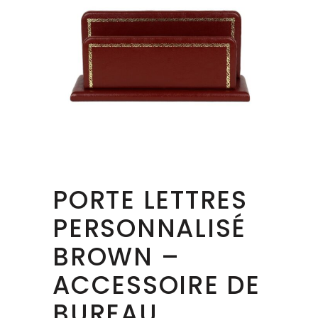
PORTE LETTRES
PERSONNALISÉ
BROWN –
ACCESSOIRE DE
BUREAU