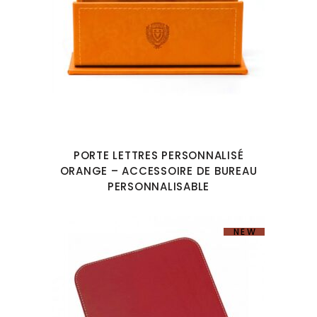
PORTE LETTRES PERSONNALISÉ
ORANGE – ACCESSOIRE DE BUREAU
PERSONNALISABLE
NEW