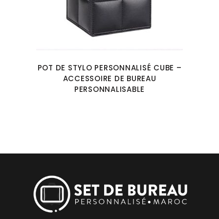
POT DE STYLO PERSONNALISÉ CUBE –
ACCESSOIRE DE BUREAU
PERSONNALISABLE