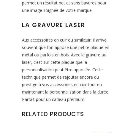
permet un résultat net et sans bavures pour
une image soignée de votre marque.
LA GRAVURE LASER
Aux accessoires en cuir ou similicuir, il arrive
souvent que l’on appose une petite plaque en
métal ou parfois en bois. Avec la gravure au
laser, c’est sur cette plaque que la
personnalisation peut être apposée. Cette
technique permet de rajouter encore du
prestige à vos accessoires en cuir tout en
maintenant la personnalisation dans la durée.
Parfait pour un cadeau premium.
RELATED PRODUCTS