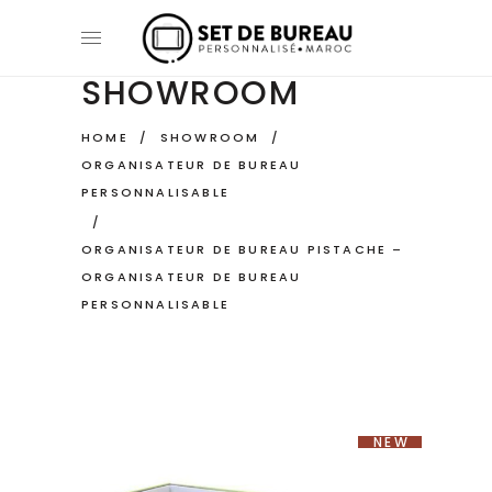
SHOWROOM
HOME
/
SHOWROOM
/
ORGANISATEUR DE BUREAU
PERSONNALISABLE
/
ORGANISATEUR DE BUREAU PISTACHE –
ORGANISATEUR DE BUREAU
PERSONNALISABLE
NEW