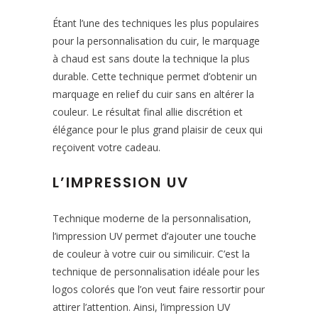
Étant l’une des techniques les plus populaires
pour la personnalisation du cuir, le marquage
à chaud est sans doute la technique la plus
durable. Cette technique permet d’obtenir un
marquage en relief du cuir sans en altérer la
couleur. Le résultat final allie discrétion et
élégance pour le plus grand plaisir de ceux qui
reçoivent votre cadeau.
L’IMPRESSION UV
Technique moderne de la personnalisation,
l’impression UV permet d’ajouter une touche
de couleur à votre cuir ou similicuir. C’est la
technique de personnalisation idéale pour les
logos colorés que l’on veut faire ressortir pour
attirer l’attention. Ainsi, l’impression UV