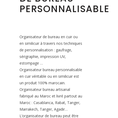
PERSONNALISABLE
Organisateur de bureau en cuir ou
en similicuir à travers nos techniques
de personnalisation : gaufrage,
sérigraphie, impression UV,
estompage …
Organisateur bureau personnalisable
en cuir véritable ou en similicuir est
un produit 100% marocain.
Organisateur bureau artisanal
fabriqué au Maroc et livré partout au
Maroc : Casablanca, Rabat, Tanger,
Marrakech, Tanger, Agadir…
L’organisateur de bureau peut être