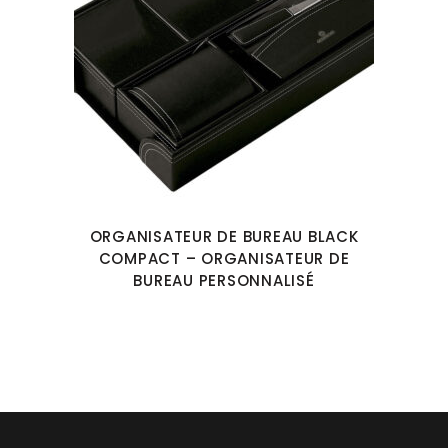
ORGANISATEUR DE BUREAU BLACK
COMPACT – ORGANISATEUR DE
BUREAU PERSONNALISÉ