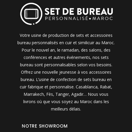
Votre usine de production de sets et accessoires
bureau personnalisés en cuir et similicuir au Maroc.
Pour le nouvel an, le ramadan, des salons, des
conférences et autres événements, nos sets
bureau sont personnalisables selon vos besoins.
Offrez une nouvelle jeunesse à vos accessoires
bureau. L’usine de confection de sets bureau en
cuir fabrique et personnalise. Casablanca, Rabat,
Marrakech, Fès, Tanger, Agadir… Nous vous
livrons où que vous soyez au Maroc dans les
meilleurs délais.
NOTRE SHOWROOM