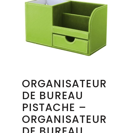
ORGANISATEUR
DE BUREAU
PISTACHE –
ORGANISATEUR
DE BUREAU