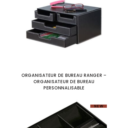
ORGANISATEUR DE BUREAU RANGER –
ORGANISATEUR DE BUREAU
PERSONNALISABLE
NEW