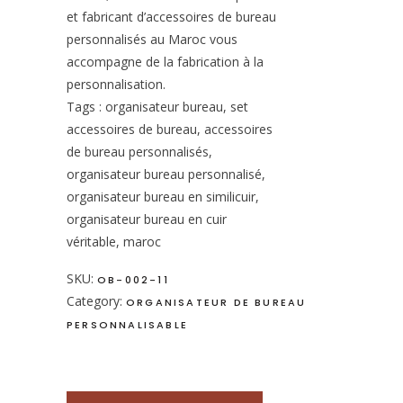
et fabricant d’accessoires de bureau
personnalisés au Maroc vous
accompagne de la fabrication à la
personnalisation.
Tags : organisateur bureau, set
accessoires de bureau, accessoires
de bureau personnalisés,
organisateur bureau personnalisé,
organisateur bureau en similicuir,
organisateur bureau en cuir
véritable, maroc
SKU:
OB-002-11
Category:
ORGANISATEUR DE BUREAU
PERSONNALISABLE