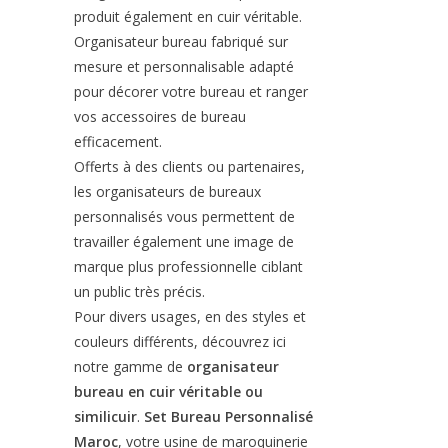
produit également en cuir véritable.
Organisateur bureau fabriqué sur
mesure et personnalisable adapté
pour décorer votre bureau et ranger
vos accessoires de bureau
efficacement.
Offerts à des clients ou partenaires,
les organisateurs de bureaux
personnalisés vous permettent de
travailler également une image de
marque plus professionnelle ciblant
un public très précis.
Pour divers usages, en des styles et
couleurs différents, découvrez ici
notre gamme de
organisateur
bureau en cuir véritable ou
similicuir
.
Set Bureau Personnalisé
Maroc
, votre usine de maroquinerie