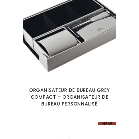
ORGANISATEUR DE BUREAU GREY
COMPACT – ORGANISATEUR DE
BUREAU PERSONNALISÉ
NEW