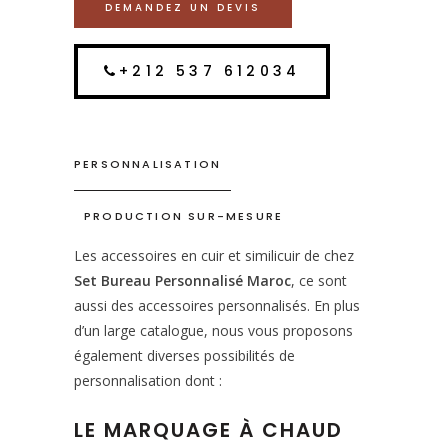
DEMANDEZ UN DEVIS
+212 537 612034
PERSONNALISATION
PRODUCTION SUR-MESURE
Les accessoires en cuir et similicuir de chez
Set Bureau Personnalisé Maroc
, ce sont
aussi des accessoires personnalisés. En plus
d’un large catalogue, nous vous proposons
également diverses possibilités de
personnalisation dont :
LE MARQUAGE À CHAUD