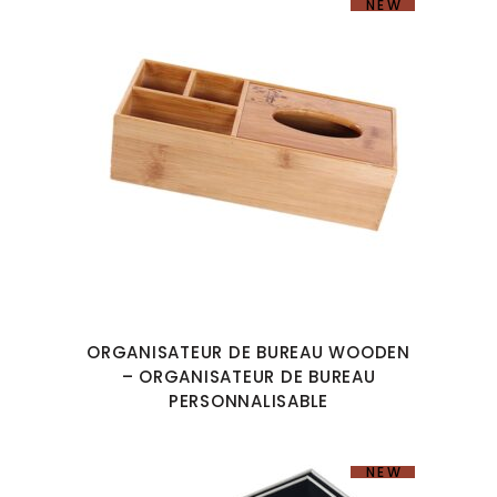
NEW
ORGANISATEUR DE BUREAU WOODEN
– ORGANISATEUR DE BUREAU
PERSONNALISABLE
NEW