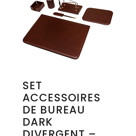
SET
ACCESSOIRES
DE BUREAU
DARK
DIVERGENT –