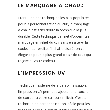
LE MARQUAGE À CHAUD
Étant l’une des techniques les plus populaires
pour la personnalisation du cuir, le marquage
à chaud est sans doute la technique la plus
durable. Cette technique permet d’obtenir un
marquage en relief du cuir sans en altérer la
couleur. Le résultat final allie discrétion et
élégance pour le plus grand plaisir de ceux qui
reçoivent votre cadeau.
L’IMPRESSION UV
Technique moderne de la personnalisation,
l’impression UV permet d’ajouter une touche
de couleur à votre cuir ou similicuir. C’est la
technique de personnalisation idéale pour les
logos colorés que l’on veut faire ressortir pour