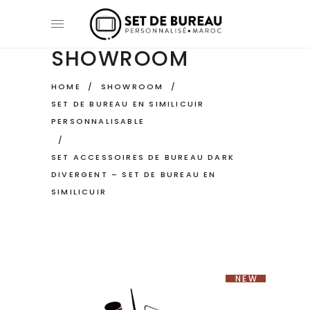
SHOWROOM
HOME
/
SHOWROOM
/
SET DE BUREAU EN SIMILICUIR
PERSONNALISABLE
/
SET ACCESSOIRES DE BUREAU DARK
DIVERGENT – SET DE BUREAU EN
SIMILICUIR
NEW