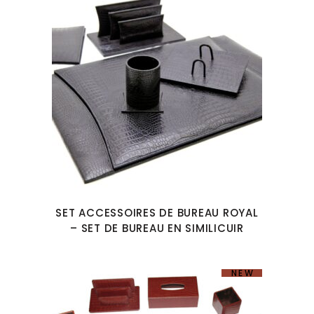
SET ACCESSOIRES DE BUREAU ROYAL
– SET DE BUREAU EN SIMILICUIR
NEW