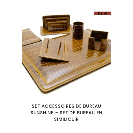
NEW
SET ACCESSOIRES DE BUREAU
SUNSHINE – SET DE BUREAU EN
SIMILICUIR