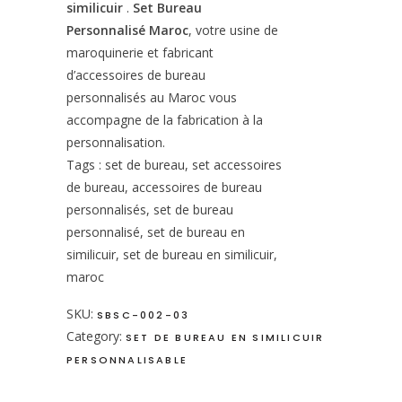
similicuir
.
Set Bureau
Personnalisé Maroc
, votre usine de
maroquinerie et fabricant
d’accessoires de bureau
personnalisés au Maroc vous
accompagne de la fabrication à la
personnalisation.
Tags : set de bureau, set accessoires
de bureau, accessoires de bureau
personnalisés, set de bureau
personnalisé, set de bureau en
similicuir, set de bureau en similicuir,
maroc
SKU:
SBSC-002-03
Category:
SET DE BUREAU EN SIMILICUIR
PERSONNALISABLE