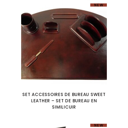
NEW
SET ACCESSOIRES DE BUREAU SWEET
LEATHER – SET DE BUREAU EN
SIMILICUIR
NEW