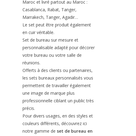
Maroc et livré partout au Maroc :
Casablanca, Rabat, Tanger,
Marrakech, Tanger, Agadir…
Le set peut être produit également
en cuir véritable.
Set de bureau sur mesure et
personnalisable adapté pour décorer
votre bureau ou votre salle de
réunions.
Offerts à des clients ou partenaires,
les sets bureaux personnalisés vous
permettent de travailler également
une image de marque plus
professionnelle ciblant un public très
précis.
Pour divers usages, en des styles et
couleurs différents, découvrez ici
notre gamme de
set de bureau en