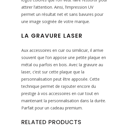
attirer l’attention. Ainsi, l’impression UV
permet un résultat net et sans bavures pour
une image soignée de votre marque.
LA GRAVURE LASER
Aux accessoires en cuir ou similicuir, il arrive
souvent que l’on appose une petite plaque en
métal ou parfois en bois. Avec la gravure au
laser, c’est sur cette plaque que la
personnalisation peut être apposée. Cette
technique permet de rajouter encore du
prestige à vos accessoires en cuir tout en
maintenant la personnalisation dans la durée.
Parfait pour un cadeau premium.
RELATED PRODUCTS