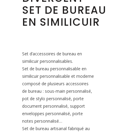
SET DE BUREAU
EN SIMILICUIR
Set d’accessoires de bureau en
similicuir personnalisables.
Set de bureau personnalisable en
similicuir personnalisable et moderne
composé de plusieurs accessoires
de bureau : sous-main personnalisé,
pot de stylo personnalisé, porte
document personnalisé, support
enveloppes personnalisé, porte
notes personnalisé…
Set de bureau artisanal fabriqué au