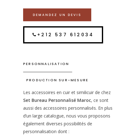
DEMANDEZ UN DEVIS
+212 537 612034
PERSONNALISATION
PRODUCTION SUR-MESURE
Les accessoires en cuir et similicuir de chez
Set Bureau Personnalisé Maroc
, ce sont
aussi des accessoires personnalisés. En plus
d’un large catalogue, nous vous proposons
également diverses possibilités de
personnalisation dont :