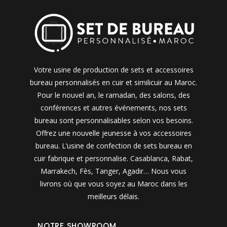
Votre usine de production de sets et accessoires
bureau personnalisés en cuir et similicuir au Maroc.
Pour le nouvel an, le ramadan, des salons, des
conférences et autres événements, nos sets
bureau sont personnalisables selon vos besoins.
Offrez une nouvelle jeunesse à vos accessoires
bureau. L’usine de confection de sets bureau en
cuir fabrique et personnalise. Casablanca, Rabat,
Marrakech, Fès, Tanger, Agadir… Nous vous
livrons où que vous soyez au Maroc dans les
meilleurs délais.
NOTRE SHOWROOM