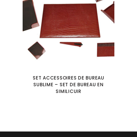
SET ACCESSOIRES DE BUREAU
SUBLIME – SET DE BUREAU EN
SIMILICUIR