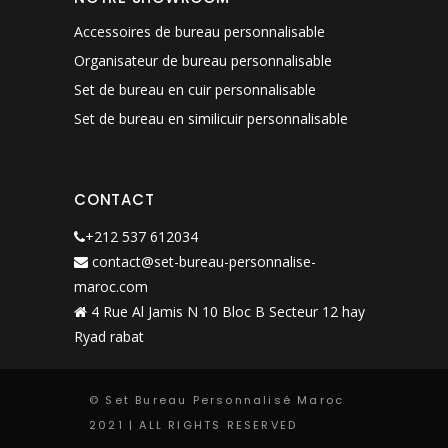
Accessoires de bureau personnalisable
Organisateur de bureau personnalisable
Set de bureau en cuir personnalisable
Set de bureau en similicuir personnalisable
CONTACT
+212 537 612034
contact@set-bureau-personnalise-
maroc.com
4 Rue Al Jamis N 10 Bloc B Secteur 12 hay
Ryad rabat
© Set Bureau Personnalisé Maroc
2021 | ALL RIGHTS RESERVED