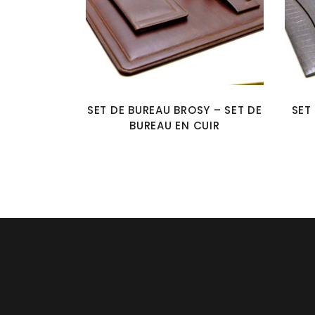
SET DE BUREAU BROSY – SET DE
SET
BUREAU EN CUIR