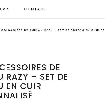
EVIS
CONTACT
ACCESSOIRES DE BUREAU RAZY – SET DE BUREAU EN CUIR P
CESSOIRES DE
 RAZY – SET DE
 EN CUIR
NNALISÉ