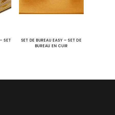
– SET
SET DE BUREAU EASY – SET DE
BUREAU EN CUIR