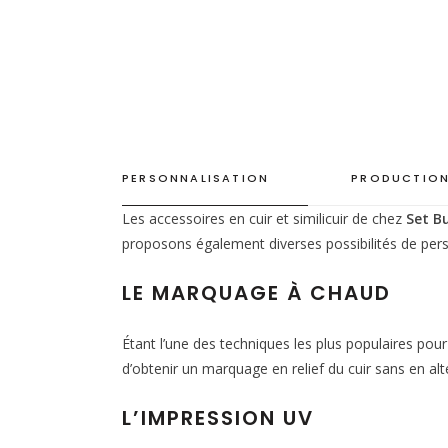
PERSONNALISATION
PRODUCTION
Les accessoires en cuir et similicuir de chez
Set B
proposons également diverses possibilités de pers
LE MARQUAGE À CHAUD
Étant l’une des techniques les plus populaires pou
d’obtenir un marquage en relief du cuir sans en alté
L’IMPRESSION UV