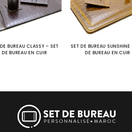
 DE BUREAU CLASSY – SET
SET DE BUREAU SUNSHINE 
DE BUREAU EN CUIR
DE BUREAU EN CUIR